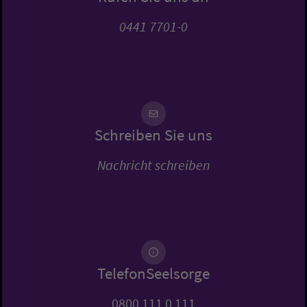
0441 7701-0
Schreiben Sie uns
Nachricht schreiben
TelefonSeelsorge
0800 111 0 111