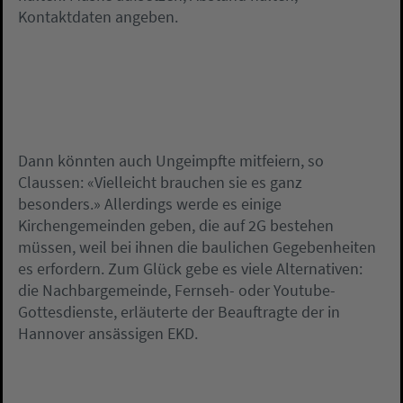
Kontaktdaten angeben.
Dann könnten auch Ungeimpfte mitfeiern, so
Claussen: «Vielleicht brauchen sie es ganz
besonders.» Allerdings werde es einige
Kirchengemeinden geben, die auf 2G bestehen
müssen, weil bei ihnen die baulichen Gegebenheiten
es erfordern. Zum Glück gebe es viele Alternativen:
die Nachbargemeinde, Fernseh- oder Youtube-
Gottesdienste, erläuterte der Beauftragte der in
Hannover ansässigen EKD.