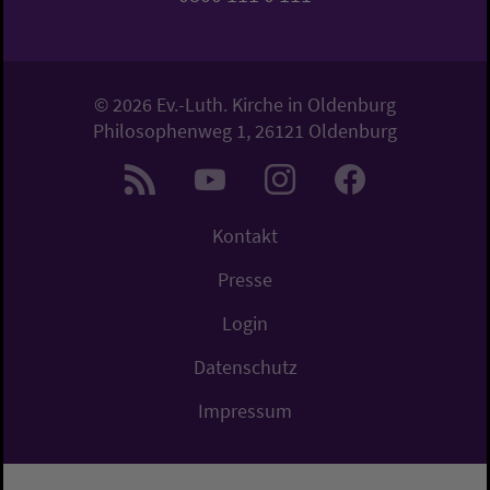
© 2026 Ev.-Luth. Kirche in Oldenburg
Philosophenweg 1, 26121 Oldenburg
Kontakt
Presse
Login
Datenschutz
Impressum