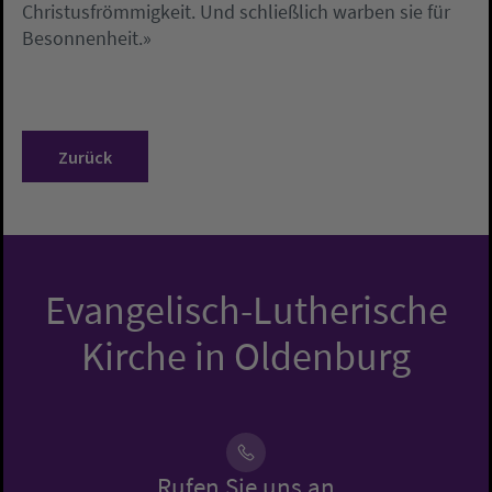
Christusfrömmigkeit. Und schließlich warben sie für
Besonnenheit.»
Zurück
Evangelisch-Lutherische
Kirche in Oldenburg
Rufen Sie uns an