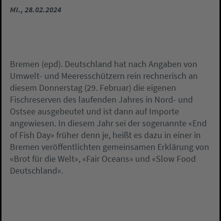
MI., 28.02.2024
Bremen (epd). Deutschland hat nach Angaben von
Umwelt- und Meeresschützern rein rechnerisch an
diesem Donnerstag (29. Februar) die eigenen
Fischreserven des laufenden Jahres in Nord- und
Ostsee ausgebeutet und ist dann auf Importe
angewiesen. In diesem Jahr sei der sogenannte «End
of Fish Day» früher denn je, heißt es dazu in einer in
Bremen veröffentlichten gemeinsamen Erklärung von
«Brot für die Welt», «Fair Oceans» und «Slow Food
Deutschland».