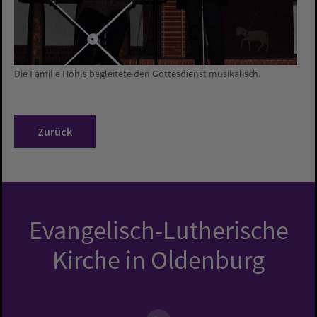
Die Familie Hohls begleitete den Gottesdienst musikalisch.
Zurück
Evangelisch-Lutherische
Kirche in Oldenburg