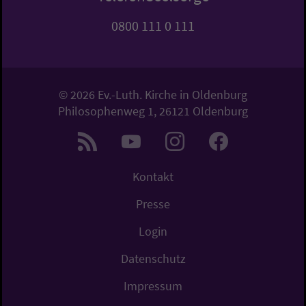
0800 111 0 111
© 2026 Ev.-Luth. Kirche in Oldenburg
Philosophenweg 1, 26121 Oldenburg
Kontakt
Presse
Login
Datenschutz
Impressum