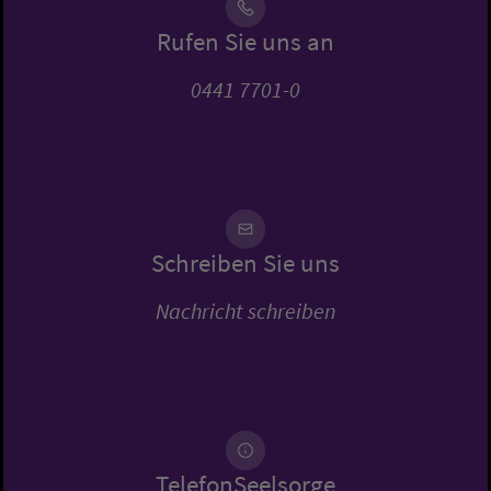
Rufen Sie uns an
0441 7701-0
Schreiben Sie uns
Nachricht schreiben
TelefonSeelsorge