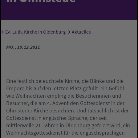
Ev.-Luth. Kirche in Oldenburg
Aktuelles
Sie sind hier:
MO., 19.12.2011
Eine festlich beleuchtete Kirche, die Bänke und die
Empore bis auf den letzten Platz gefüllt  ein Gefühl
wie Weihnachten empfing die Besucherinnen und
Besucher, die am 4. Advent den Gottesdienst in der
Ohmsteder Kirche besuchten. Und tatsächlich ist der
Gottesdienst in englischer Sprache, der seit
mittlerweile 21 Jahren in Oldenburg gefeiert wird, ein
Weihnachtsgottesdienst für die englischsprachigen