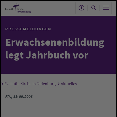
Zum Hauptinhalt springen
PRESSEMELDUNGEN
Erwachsenenbildung
legt Jahrbuch vor
Ev.-Luth. Kirche in Oldenburg
Aktuelles
Sie sind hier:
FR., 19.09.2008