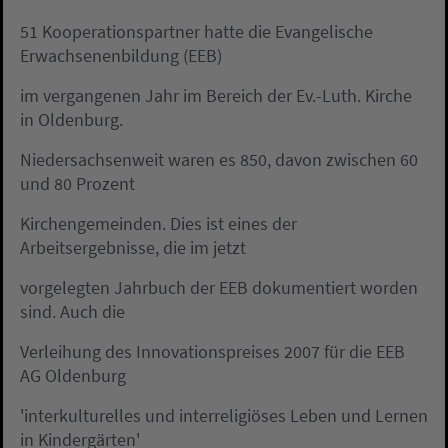
51 Kooperationspartner hatte die Evangelische
Erwachsenenbildung (EEB)
im vergangenen Jahr im Bereich der Ev.-Luth. Kirche
in Oldenburg.
Niedersachsenweit waren es 850, davon zwischen 60
und 80 Prozent
Kirchengemeinden. Dies ist eines der
Arbeitsergebnisse, die im jetzt
vorgelegten Jahrbuch der EEB dokumentiert worden
sind. Auch die
Verleihung des Innovationspreises 2007 für die EEB
AG Oldenburg
'interkulturelles und interreligiöses Leben und Lernen
in Kindergärten'