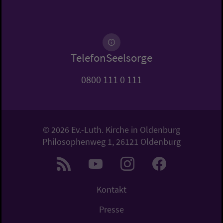
TelefonSeelsorge
0800 111 0 111
© 2026 Ev.-Luth. Kirche in Oldenburg
Philosophenweg 1, 26121 Oldenburg
Kontakt
Presse