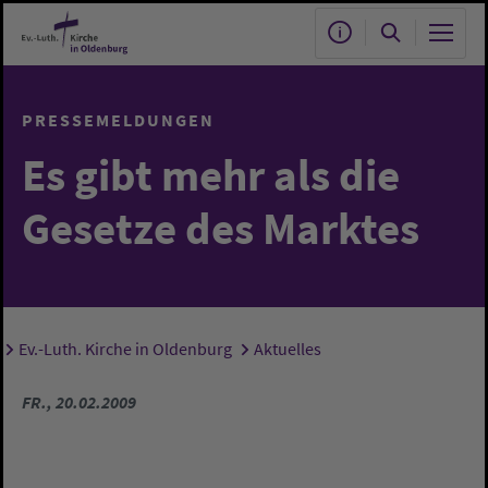
Zum Hauptinhalt springen
PRESSEMELDUNGEN
Es gibt mehr als die
Gesetze des Marktes
Ev.-Luth. Kirche in Oldenburg
Aktuelles
Sie sind hier:
FR., 20.02.2009