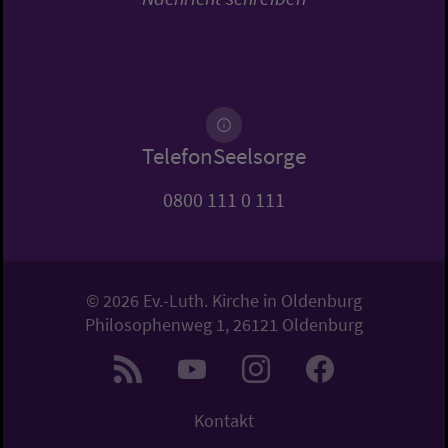
TelefonSeelsorge
0800 111 0 111
© 2026 Ev.-Luth. Kirche in Oldenburg
Philosophenweg 1, 26121 Oldenburg
Kontakt