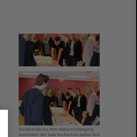
Studierende aus dem Masterstudiengang
Architektur der Jade Hochschule stellen ihre