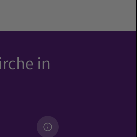
irche in