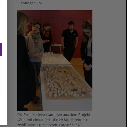
e
Planungen vor.
Die Projektideen stammen aus dem Projekt
„Zukunft einkaufen“, die 29 Studierende in
zwölf Teams umsetzten.
Fotos: ELKiO/