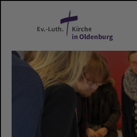
Zum Hauptinhalt springen