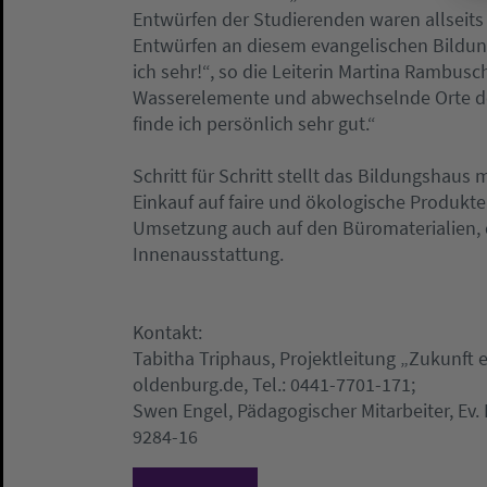
Entwürfen der Studierenden waren allseits 
Entwürfen an diesem evangelischen Bildun
ich sehr!“, so die Leiterin Martina Rambus
Wasserelemente und abwechselnde Orte d
finde ich persönlich sehr gut.“
Schritt für Schritt stellt das Bildungshaus
Einkauf auf faire und ökologische Produkt
Umsetzung auch auf den Büromaterialien, 
Innenausstattung.
Kontakt:
Tabitha Triphaus, Projektleitung „Zukunft e
oldenburg.de, Tel.: 0441-7701-171;
Swen Engel, Pädagogischer Mitarbeiter, Ev.
9284-16