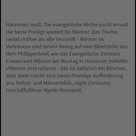
Hannover (epd). Die evangelische Kirche sucht erneut
die beste Predigt speziell für Männer. Das Thema
lautet «höher als alle Vernunft - Männer im
Vertrauen» und nimmt Bezug auf eine Bibelstelle aus
dem Philipperbrief, wie das Evangelische Zentrum
Frauen und Männer am Montag in Hannover mitteilte.
«Männer sind rational - das ist natürlich ein Klischee,
aber darin steckt eine zweischneidige Aufforderung
ans Selbst- und Männerbild», sagte Zentrums-
Geschäftsführer Martin Rosowski.