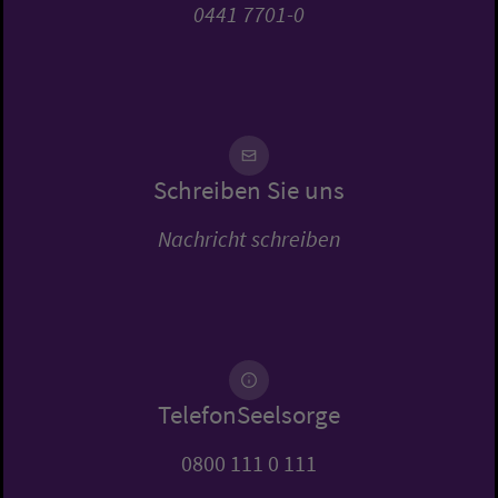
0441 7701-0
Schreiben Sie uns
Nachricht schreiben
TelefonSeelsorge
0800 111 0 111