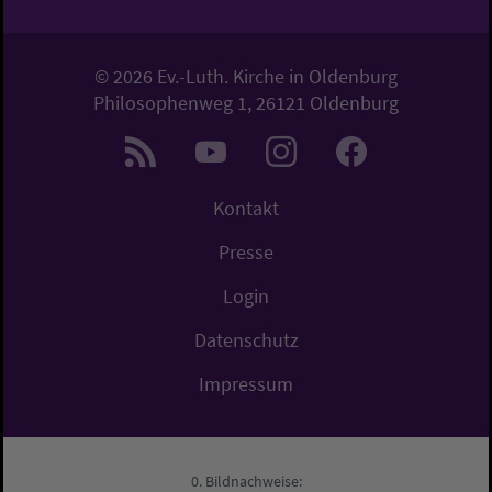
© 2026 Ev.-Luth. Kirche in Oldenburg
Philosophenweg 1, 26121 Oldenburg
Kontakt
Presse
Login
Datenschutz
Impressum
Bildnachweise: