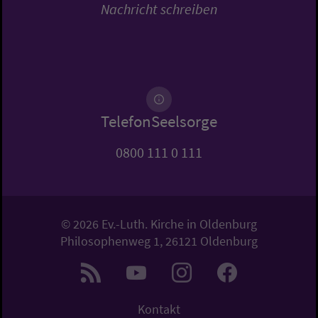
Nachricht schreiben
TelefonSeelsorge
0800 111 0 111
© 2026 Ev.-Luth. Kirche in Oldenburg
Philosophenweg 1, 26121 Oldenburg
Kontakt