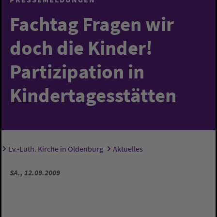
Fachtag Fragen wir
doch die Kinder! 
Partizipation in
Kindertagesstätten
Ev.-Luth. Kirche in Oldenburg
Aktuelles
Sie sind hier:
SA., 12.09.2009