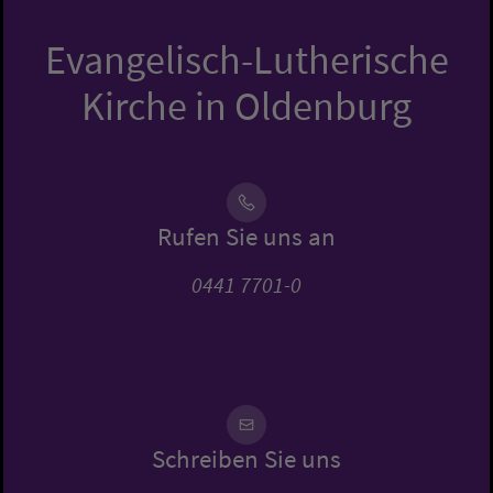
Evangelisch-Lutherische
Kirche in Oldenburg
Rufen Sie uns an
0441 7701-0
Schreiben Sie uns