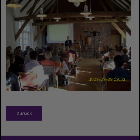
Zurück