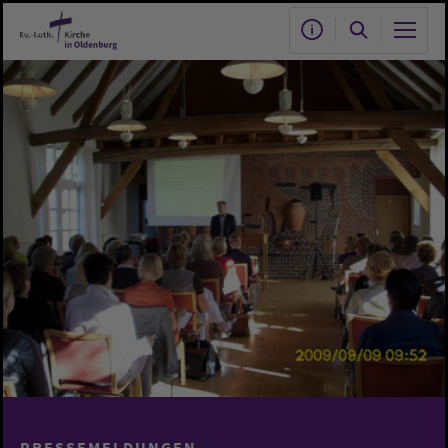
Zum Hauptinhalt springen
PRESSEMELDUNGEN