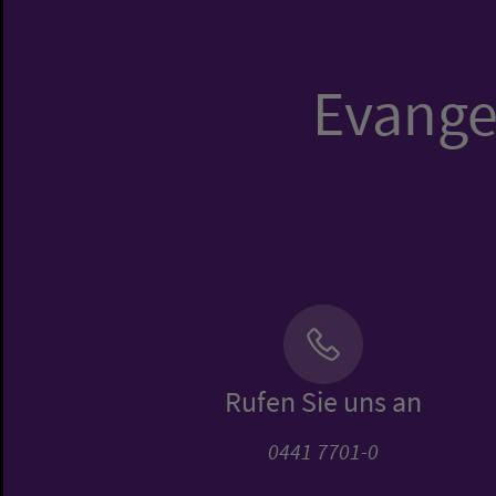
Evangel
Rufen Sie uns an
0441 7701-0