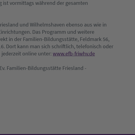
 ist vormittags während der gesamten
Friesland und Wilhelmshaven ebenso aus wie in
 Einrichtungen. Das Programm und weitere
ekt in der Familien-Bildungsstätte, Feldmark 56,
. Dort kann man sich schriftlich, telefonisch oder
 jederzeit online unter:
www.efb-friwhv.de
Ev. Familien-Bildungsstätte Friesland -