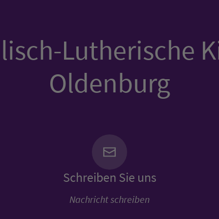
isch-Lutherische K
Oldenburg
Schreiben Sie uns
Nachricht schreiben