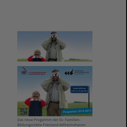
Das neue Progarmm der Ev. Familien-
Bildungsstätte Friesland-Wilhelmshaven