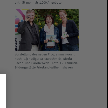
enthält mehr als 1.000 Angebote.
Vorstellung des neuen Programms (von li.
nach re.): Rüdiger Schaarschmidt, Nicola
Jacobi und Carola Wedel. Foto: Ev. Familien-
Bildungsstätte Friesland-Wilhelmshaven
e