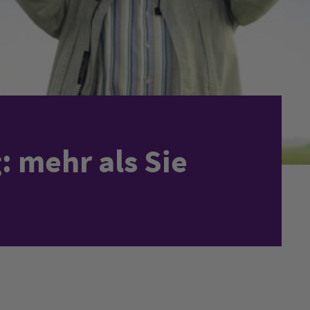
: mehr als Sie