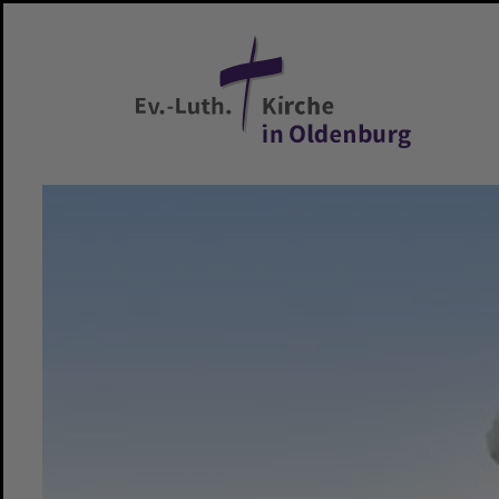
Zum Hauptinhalt springen