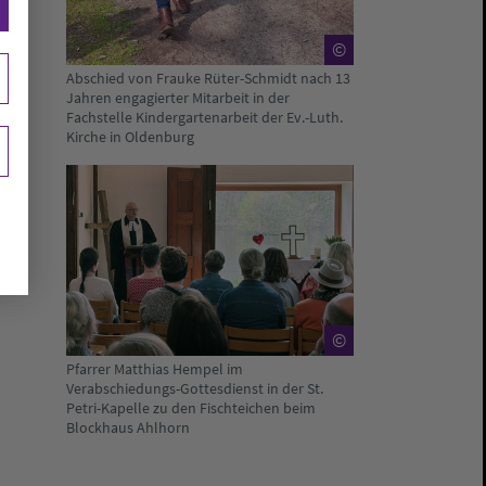
©
Abschied von Frauke Rüter-Schmidt nach 13
Jahren engagierter Mitarbeit in der
Fachstelle Kindergartenarbeit der Ev.-Luth.
Kirche in Oldenburg
©
Pfarrer Matthias Hempel im
Verabschiedungs-Gottesdienst in der St.
Petri-Kapelle zu den Fischteichen beim
Blockhaus Ahlhorn