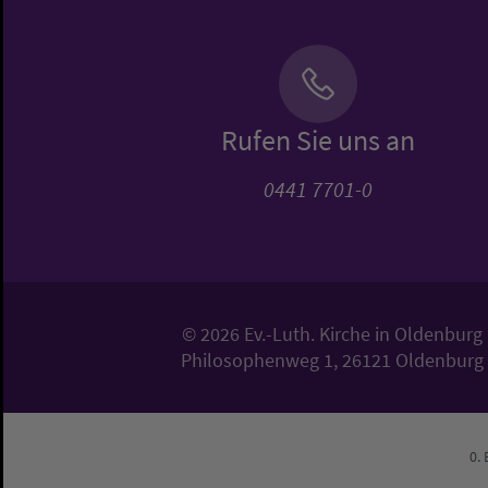
Rufen Sie uns an
0441 7701-0
© 2026 Ev.-Luth. Kirche in Oldenburg
Philosophenweg 1, 26121 Oldenburg