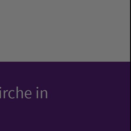
irche in