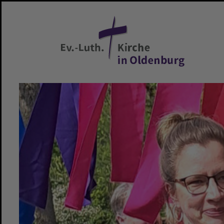
Zum Hauptinhalt springen