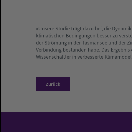
«Unsere Studie trägt dazu bei, die Dynamik
klimatischen Bedingungen besser zu versteh
der Strömung in der Tasmansee und der Zirk
Verbindung bestanden habe. Das Ergebnis 
Wissenschaftler in verbesserte Klimamodell
Zurück