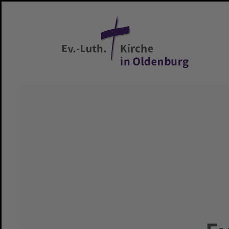
Zum Hauptinhalt springen