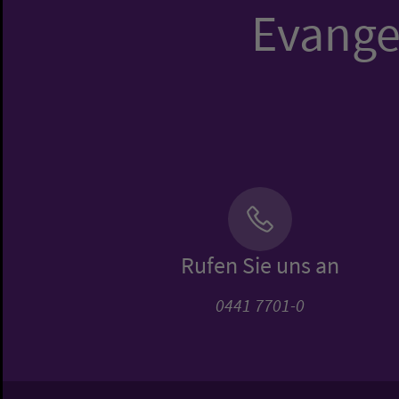
Evangel
Rufen Sie uns an
0441 7701-0