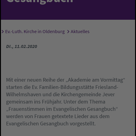
Ev.-Luth. Kirche in Oldenburg
Aktuelles
Sie sind hier:
DI., 11.02.2020
Mit einer neuen Reihe der „Akademie am Vormittag“
starten die Ev. Familien-Bildungsstätte Friesland-
Wilhelmshaven und die Kirchengemeinde Jever
gemeinsam ins Frühjahr. Unter dem Thema
„Frauenstimmen im Evangelischen Gesangbuch“
werden von Frauen getextete Lieder aus dem
Evangelischen Gesangbuch vorgestellt.