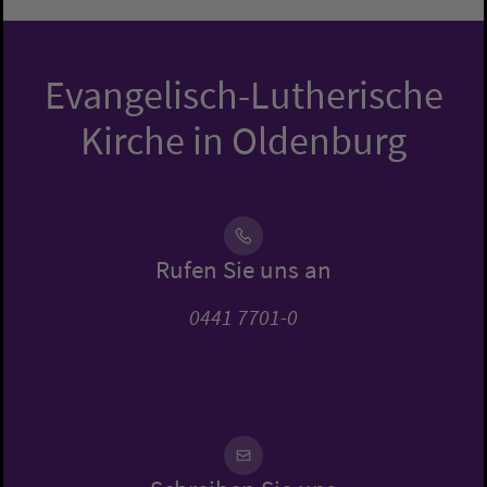
Evangelisch-Lutherische
Kirche in Oldenburg
Rufen Sie uns an
0441 7701-0