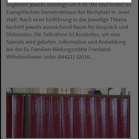
beginnen jeweils montags um 9.30 Uhr und finden im
Evangelischen Gemeindehaus Am Kirchplatz in Jever
statt. Nach einer Einführung in das jeweilige Thema
besteht jeweils ausreichend Raum für Gespräch und
Diskussion. Die Teilnahme ist kostenlos, um eine
Spende wird gebeten. Information und Anmeldung
bei der Ev. Familien-Bildungsstätte Friesland-
Wilhelmshaven unter (04421) 32016.