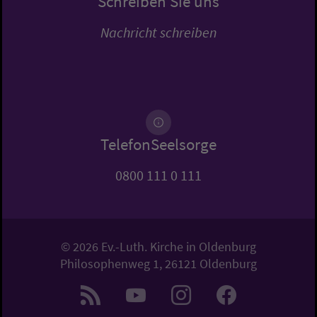
Schreiben Sie uns
Nachricht schreiben
TelefonSeelsorge
0800 111 0 111
© 2026 Ev.-Luth. Kirche in Oldenburg
Philosophenweg 1, 26121 Oldenburg