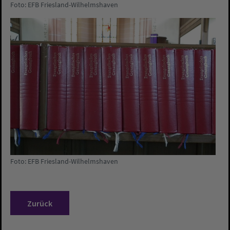
Foto: EFB Friesland-Wilhelmshaven
Foto: EFB Friesland-Wilhelmshaven
Zurück