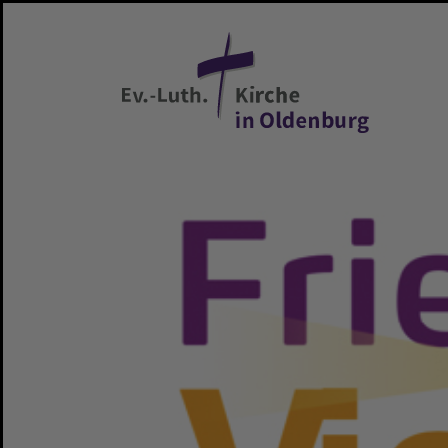
Zum Hauptinhalt springen