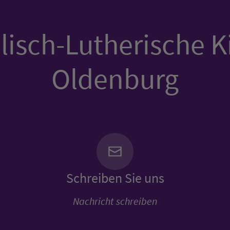
isch-Lutherische K
Oldenburg
Schreiben Sie uns
Nachricht schreiben