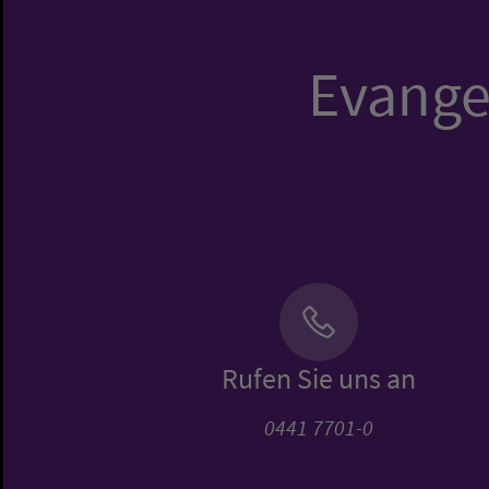
Evangel
Rufen Sie uns an
0441 7701-0