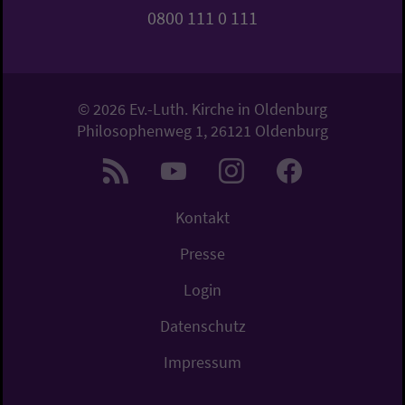
0800 111 0 111
© 2026 Ev.-Luth. Kirche in Oldenburg
Philosophenweg 1, 26121 Oldenburg
Kontakt
Presse
Login
Datenschutz
Impressum