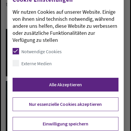
textlich untermalen und in das Werk einführen.
Wir nutzen Cookies auf unserer Website. Einige
von ihnen sind technisch notwendig, während
andere uns helfen, diese Website zu verbessern
oder zusätzliche Funktionalitäten zur
Verfügung zu stellen
Notwendige Cookies
Externe Medien
Alle Akzeptieren
Nur essenzielle Cookies akzeptieren
Einwilligung speichern