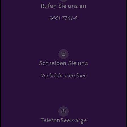
Rufen Sie uns an
0441 7701-0
Schreiben Sie uns
Nachricht schreiben
TelefonSeelsorge