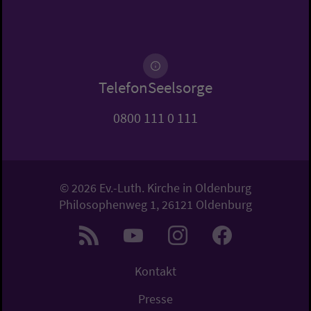
TelefonSeelsorge
0800 111 0 111
© 2026 Ev.-Luth. Kirche in Oldenburg
Philosophenweg 1, 26121 Oldenburg
Kontakt
Presse