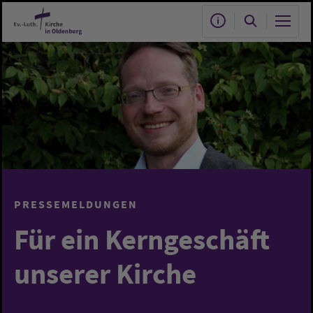
Zum Hauptinhalt springen
PRESSEMELDUNGEN
Für ein Kerngeschäft
unserer Kirche