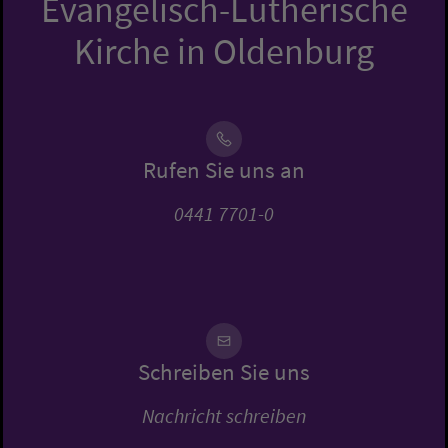
Evangelisch-Lutherische
Kirche in Oldenburg
Rufen Sie uns an
0441 7701-0
Schreiben Sie uns
Nachricht schreiben