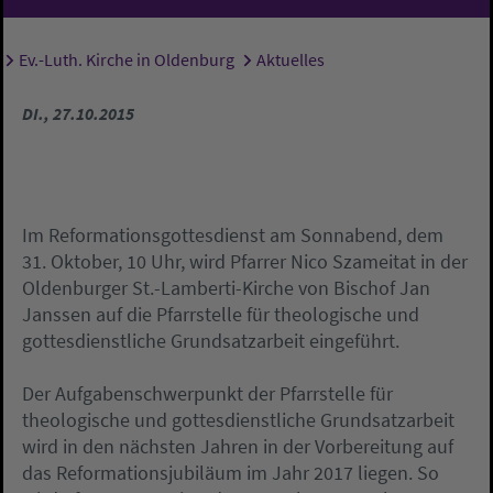
Ev.-Luth. Kirche in Oldenburg
Aktuelles
Sie sind hier:
DI., 27.10.2015
Im Reformationsgottesdienst am Sonnabend, dem
31. Oktober, 10 Uhr, wird Pfarrer Nico Szameitat in der
Oldenburger St.-Lamberti-Kirche von Bischof Jan
Janssen auf die Pfarrstelle für theologische und
gottesdienstliche Grundsatzarbeit eingeführt.
Der Aufgabenschwerpunkt der Pfarrstelle für
theologische und gottesdienstliche Grundsatzarbeit
wird in den nächsten Jahren in der Vorbereitung auf
das Reformationsjubiläum im Jahr 2017 liegen. So