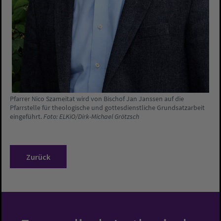
Pfarrer Nico Szameitat wird von Bischof Jan Janssen auf die
Pfarrstelle für theologische und gottesdienstliche Grundsatzarbeit
eingeführt.
Foto: ELKiO/Dirk-Michael Grötzsch
Zurück