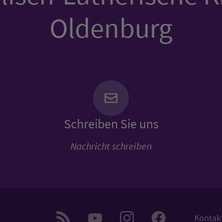
Oldenburg
Schreiben Sie uns
Nachricht schreiben
Kontak