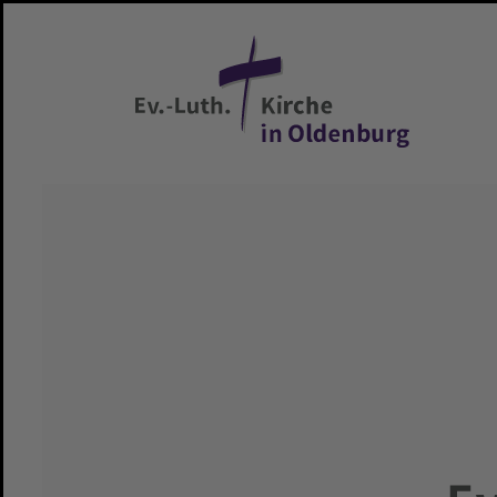
Zum Hauptinhalt springen