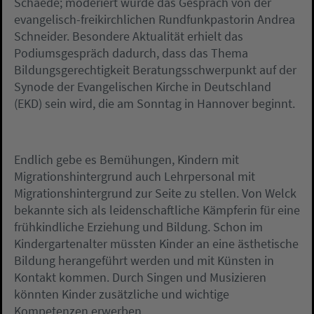
Schaede; moderiert wurde das Gespräch von der
evangelisch-freikirchlichen Rundfunkpastorin Andrea
Schneider. Besondere Aktualität erhielt das
Podiumsgespräch dadurch, dass das Thema
Bildungsgerechtigkeit Beratungsschwerpunkt auf der
Synode der Evangelischen Kirche in Deutschland
(EKD) sein wird, die am Sonntag in Hannover beginnt.
Endlich gebe es Bemühungen, Kindern mit
Migrationshintergrund auch Lehrpersonal mit
Migrationshintergrund zur Seite zu stellen. Von Welck
bekannte sich als leidenschaftliche Kämpferin für eine
frühkindliche Erziehung und Bildung. Schon im
Kindergartenalter müssten Kinder an eine ästhetische
Bildung herangeführt werden und mit Künsten in
Kontakt kommen. Durch Singen und Musizieren
könnten Kinder zusätzliche und wichtige
Kompetenzen erwerben.