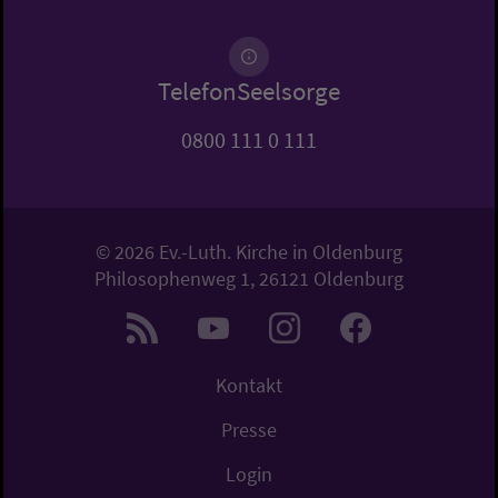
TelefonSeelsorge
0800 111 0 111
© 2026 Ev.-Luth. Kirche in Oldenburg
Philosophenweg 1, 26121 Oldenburg
Kontakt
Presse
Login