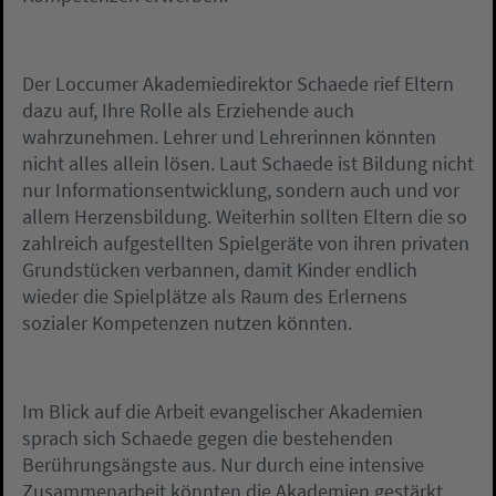
Der Loccumer Akademiedirektor Schaede rief Eltern
dazu auf, Ihre Rolle als Erziehende auch
wahrzunehmen. Lehrer und Lehrerinnen könnten
nicht alles allein lösen. Laut Schaede ist Bildung nicht
nur Informationsentwicklung, sondern auch und vor
allem Herzensbildung. Weiterhin sollten Eltern die so
zahlreich aufgestellten Spielgeräte von ihren privaten
Grundstücken verbannen, damit Kinder endlich
wieder die Spielplätze als Raum des Erlernens
sozialer Kompetenzen nutzen könnten.
Im Blick auf die Arbeit evangelischer Akademien
sprach sich Schaede gegen die bestehenden
Berührungsängste aus. Nur durch eine intensive
Zusammenarbeit könnten die Akademien gestärkt