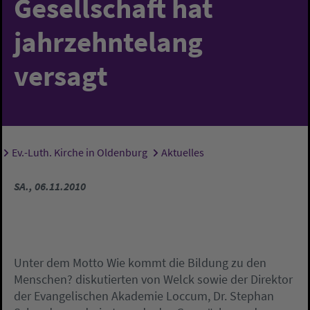
Gesellschaft hat
jahrzehntelang
versagt
Ev.-Luth. Kirche in Oldenburg
Aktuelles
Sie sind hier:
SA., 06.11.2010
Unter dem Motto Wie kommt die Bildung zu den
Menschen? diskutierten von Welck sowie der Direktor
der Evangelischen Akademie Loccum, Dr. Stephan