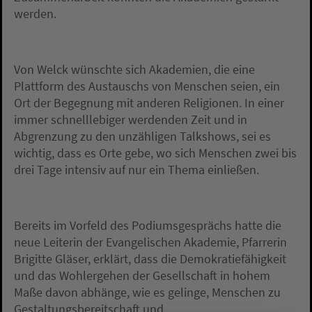
werden.
Von Welck wünschte sich Akademien, die eine
Plattform des Austauschs von Menschen seien, ein
Ort der Begegnung mit anderen Religionen. In einer
immer schnelllebiger werdenden Zeit und in
Abgrenzung zu den unzähligen Talkshows, sei es
wichtig, dass es Orte gebe, wo sich Menschen zwei bis
drei Tage intensiv auf nur ein Thema einließen.
Bereits im Vorfeld des Podiumsgesprächs hatte die
neue Leiterin der Evangelischen Akademie, Pfarrerin
Brigitte Gläser, erklärt, dass die Demokratiefähigkeit
und das Wohlergehen der Gesellschaft in hohem
Maße davon abhänge, wie es gelinge, Menschen zu
Gestaltungsbereitschaft und