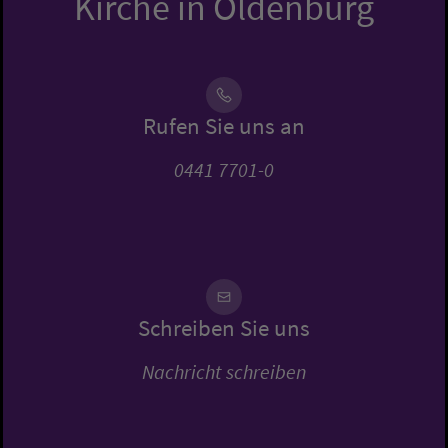
Kirche in Oldenburg
Rufen Sie uns an
0441 7701-0
Schreiben Sie uns
Nachricht schreiben