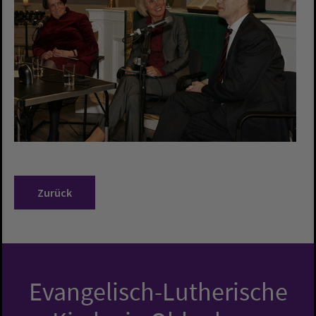
Zurück
Evangelisch-Lutherische