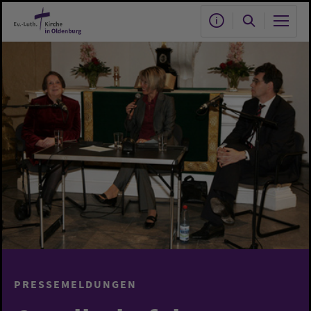
Zum Hauptinhalt springen
PRESSEMELDUNGEN