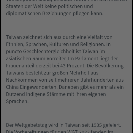
Staaten der Welt keine politischen und
diplomatischen Beziehungen pflegen kann.
Taiwan zeichnet sich aus durch eine Vielfalt von
Ethnien, Sprachen, Kulturen und Religionen. In
puncto Geschlechtergleichheit ist Taiwan im
asiatischen Raum Vorreiter. Im Parlament liegt der
Frauenanteil derzeit bei 43 Prozent. Die Bevölkerung
Taiwans besteht zur großen Mehrheit aus
Nachkommen von seit mehreren Jahrhunderten aus
China Eingewanderten. Daneben gibt es mehr als ein
Dutzend indigene Stämme mit ihren eigenen
Sprachen.
Der Weltgebetstag wird in Taiwan seit 1935 gefeiert.
Die Vorbereitungen für den WGT 2023 fanden im