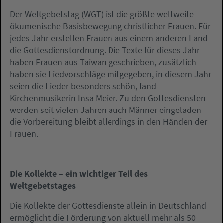
Der Weltgebetstag (WGT) ist die größte weltweite
ökumenische Basisbewegung christlicher Frauen. Für
jedes Jahr erstellen Frauen aus einem anderen Land
die Gottesdienstordnung. Die Texte für dieses Jahr
haben Frauen aus Taiwan geschrieben, zusätzlich
haben sie Liedvorschläge mitgegeben, in diesem Jahr
seien die Lieder besonders schön, fand
Kirchenmusikerin Insa Meier. Zu den Gottesdiensten
werden seit vielen Jahren auch Männer eingeladen -
die Vorbereitung bleibt allerdings in den Händen der
Frauen.
Die Kollekte – ein wichtiger Teil des
Weltgebetstages
Die Kollekte der Gottesdienste allein in Deutschland
ermöglicht die Förderung von aktuell mehr als 50