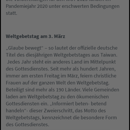
Pandemiejahr 2020 unter erschwerten Bedingungen
statt.
Weltgebetstag am 3. März
„Glaube bewegt“ – so lautet der offizielle deutsche
Titel des diesjährigen Weltgebetstages aus Taiwan.
Jedes Jahr steht ein anderes Land im Mittelpunkt
des Gottesdienstes. Seit mehr als hundert Jahren,
immer am ersten Freitag im März, feiern christliche
Frauen auf der ganzen Welt den Weltgebetstag.
Beteiligt sind mehr als 190 Länder. Viele Gemeinden
laden am Weltgebetstag zu den ökumenischen
Gottesdiensten ein. „Informiert beten- betend
handeln“- dieser Zweierschritt, das Motto des
Weltgebetstags, kennzeichnet die besondere Form
des Gottesdienstes.