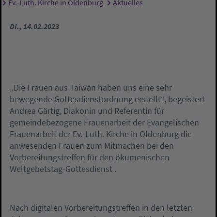
Ev.-Luth. Kirche in Oldenburg
Aktuelles
Sie sind hier:
DI., 14.02.2023
„Die Frauen aus Taiwan haben uns eine sehr
bewegende Gottesdienstordnung erstellt“, begeistert
Andrea Gärtig, Diakonin und Referentin für
gemeindebezogene Frauenarbeit der Evangelischen
Frauenarbeit der Ev.-Luth. Kirche in Oldenburg die
anwesenden Frauen zum Mitmachen bei den
Vorbereitungstreffen für den ökumenischen
Weltgebetstag-Gottesdienst .
Nach digitalen Vorbereitungstreffen in den letzten