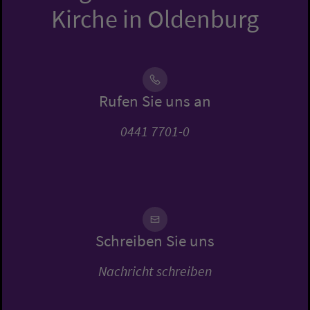
Kirche in Oldenburg
Rufen Sie uns an
0441 7701-0
Schreiben Sie uns
Nachricht schreiben