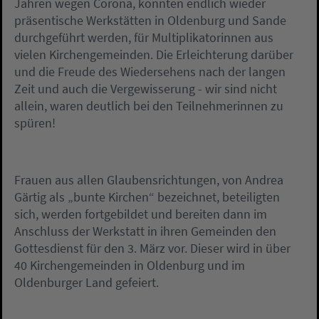
Jahren wegen Corona, konnten endlich wieder
präsentische Werkstätten in Oldenburg und Sande
durchgeführt werden, für Multiplikatorinnen aus
vielen Kirchengemeinden. Die Erleichterung darüber
und die Freude des Wiedersehens nach der langen
Zeit und auch die Vergewisserung - wir sind nicht
allein, waren deutlich bei den Teilnehmerinnen zu
spüren!
Frauen aus allen Glaubensrichtungen, von Andrea
Gärtig als „bunte Kirchen“ bezeichnet, beteiligten
sich, werden fortgebildet und bereiten dann im
Anschluss der Werkstatt in ihren Gemeinden den
Gottesdienst für den 3. März vor. Dieser wird in über
40 Kirchengemeinden in Oldenburg und im
Oldenburger Land gefeiert.