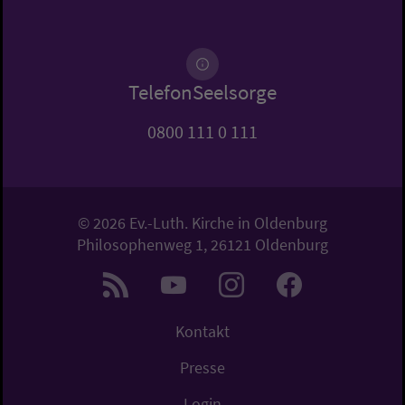
TelefonSeelsorge
0800 111 0 111
© 2026 Ev.-Luth. Kirche in Oldenburg
Philosophenweg 1, 26121 Oldenburg
Kontakt
Presse
Login