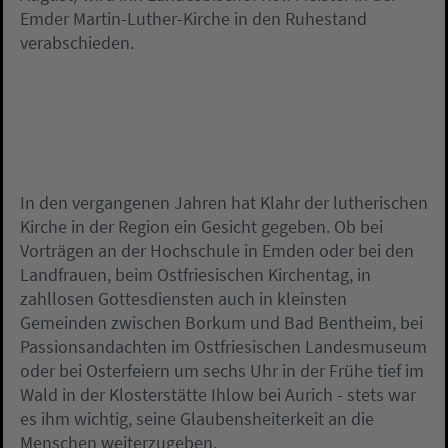
Emder Martin-Luther-Kirche in den Ruhestand
verabschieden.
In den vergangenen Jahren hat Klahr der lutherischen
Kirche in der Region ein Gesicht gegeben. Ob bei
Vorträgen an der Hochschule in Emden oder bei den
Landfrauen, beim Ostfriesischen Kirchentag, in
zahllosen Gottesdiensten auch in kleinsten
Gemeinden zwischen Borkum und Bad Bentheim, bei
Passionsandachten im Ostfriesischen Landesmuseum
oder bei Osterfeiern um sechs Uhr in der Frühe tief im
Wald in der Klosterstätte Ihlow bei Aurich - stets war
es ihm wichtig, seine Glaubensheiterkeit an die
Menschen weiterzugeben.