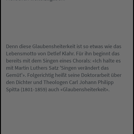
Denn diese Glaubensheiterkeit ist so etwas wie das
Lebensmotto von Detlef Klahr. Für ihn beginnt das
bereits mit dem Singen eines Chorals: «Ich halte es
mit Martin Luthers Satz 'Singen verändert das
Gemüt'». Folgerichtig heißt seine Doktorarbeit über
den Dichter und Theologen Carl Johann Philipp
Spitta (1801-1859) auch «Glaubensheiterkeit».