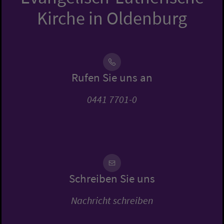
Kirche in Oldenburg
Rufen Sie uns an
0441 7701-0
Schreiben Sie uns
Nachricht schreiben