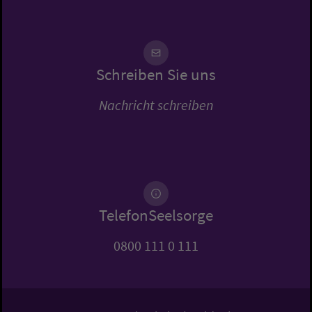
Schreiben Sie uns
Nachricht schreiben
TelefonSeelsorge
0800 111 0 111