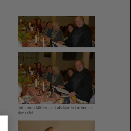
Johannes Mitternacht als Martin Luther an
der Tafel.