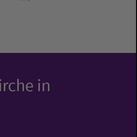
irche in