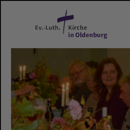
Zum Hauptinhalt springen