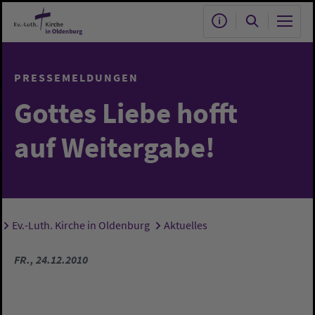
Zum Hauptinhalt springen
PRESSEMELDUNGEN
Gottes Liebe hofft
auf Weitergabe!
Ev.-Luth. Kirche in Oldenburg
Aktuelles
Sie sind hier:
FR., 24.12.2010