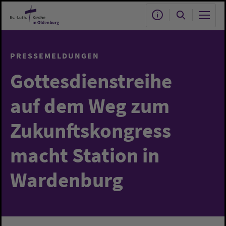
Zum Hauptinhalt springen
PRESSEMELDUNGEN
Gottesdienstreihe
auf dem Weg zum
Zukunftskongress
macht Station in
Wardenburg