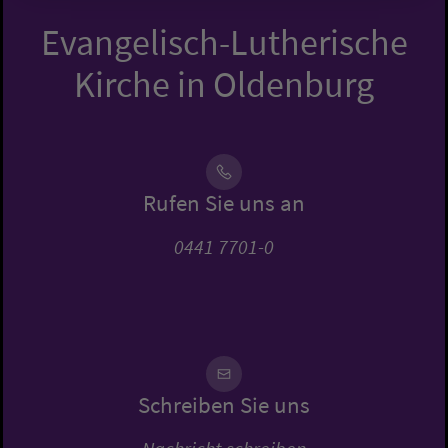
Evangelisch-Lutherische
Kirche in Oldenburg
Rufen Sie uns an
0441 7701-0
Schreiben Sie uns