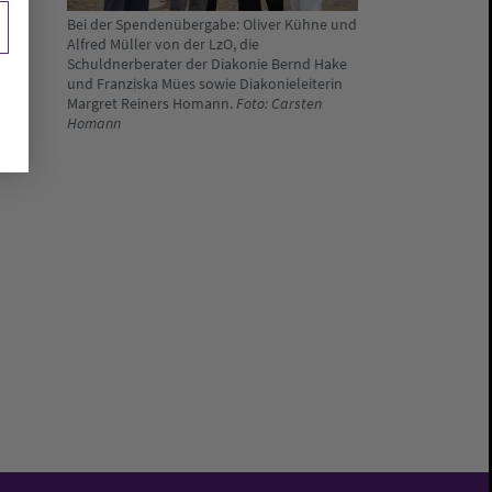
Bei der Spendenübergabe: Oliver Kühne und
Alfred Müller von der LzO, die
Schuldnerberater der Diakonie Bernd Hake
und Franziska Mües sowie Diakonieleiterin
Margret Reiners Homann.
Foto: Carsten
Homann