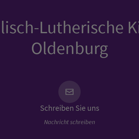
isch-Lutherische K
Oldenburg
Schreiben Sie uns
Nachricht schreiben