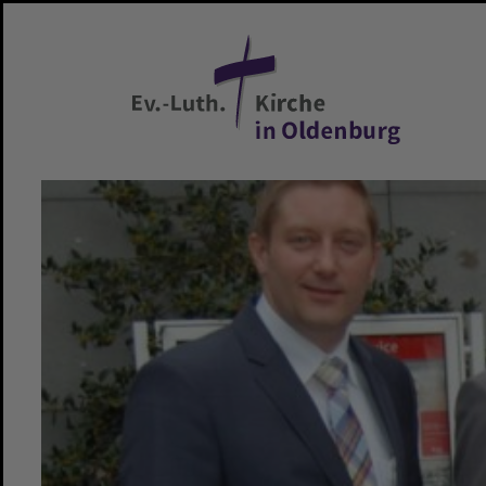
Zum Hauptinhalt springen