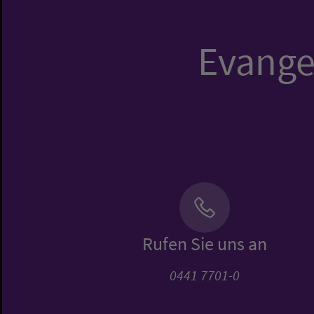
Evangel
Rufen Sie uns an
0441 7701-0