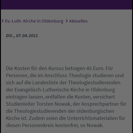
Ev.-Luth. Kirche in Oldenburg
Aktuelles
Sie sind hier:
DO., 07.04.2011
Die Kosten für den Kursus betragen 45 Euro. Für
Personen, die im Anschluss Theologie studieren und
sich auf die Landesliste der Theologiestudierenden
der Evangelisch-Lutherische Kirche in Oldenburg
eintragen lassen, entfallen die Kosten, versichert
Studienleiter Torsten Nowak, der Ansprechpartner für
die Theologiestudierenden der oldenburgischen
Kirche ist. Zudem seien die Unterrichtsmaterialien für
diesen Personenkreis kostenfrei, so Nowak.