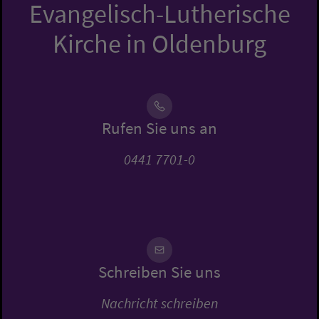
Evangelisch-Lutherische
Kirche in Oldenburg
Rufen Sie uns an
0441 7701-0
Schreiben Sie uns
Nachricht schreiben