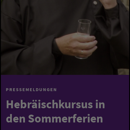
PRESSEMELDUNGEN
Hebräischkursus in
den Sommerferien