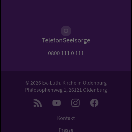
TelefonSeelsorge
0800 111 0 111
© 2026 Ev.-Luth. Kirche in Oldenburg
Philosophenweg 1, 26121 Oldenburg
Kontakt
Presse