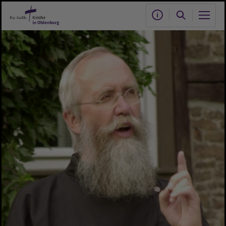
Zum Hauptinhalt springen