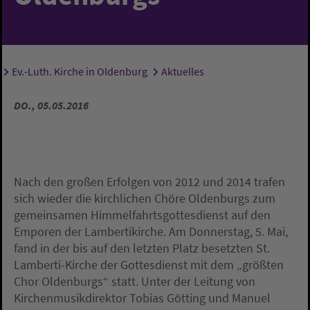
Ev.-Luth. Kirche in Oldenburg
Aktuelles
Sie sind hier:
DO., 05.05.2016
Nach den großen Erfolgen von 2012 und 2014 trafen
sich wieder die kirchlichen Chöre Oldenburgs zum
gemeinsamen Himmelfahrtsgottesdienst auf den
Emporen der Lambertikirche. Am Donnerstag, 5. Mai,
fand in der bis auf den letzten Platz besetzten St.
Lamberti-Kirche der Gottesdienst mit dem „größten
Chor Oldenburgs“ statt. Unter der Leitung von
Kirchenmusikdirektor Tobias Götting und Manuel