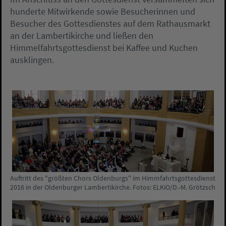
hunderte Mitwirkende sowie Besucherinnen und
Besucher des Gottesdienstes auf dem Rathausmarkt
an der Lambertikirche und ließen den
Himmelfahrtsgottesdienst bei Kaffee und Kuchen
ausklingen.
Auftritt des "größten Chors Oldenburgs" im Himmfahrtsgottesdienst
2016 in der Oldenburger Lambertikirche. Fotos: ELKiO/D.-M. Grötzsch