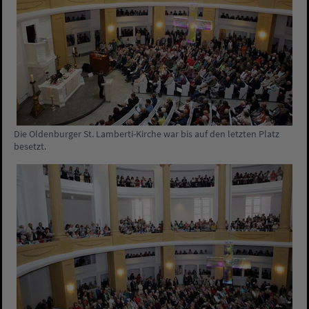
Die Oldenburger St. Lamberti-Kirche war bis auf den letzten Platz
besetzt.