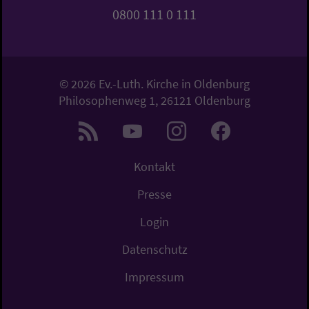
0800 111 0 111
© 2026 Ev.-Luth. Kirche in Oldenburg
Philosophenweg 1, 26121 Oldenburg
Kontakt
Presse
Login
Datenschutz
Impressum