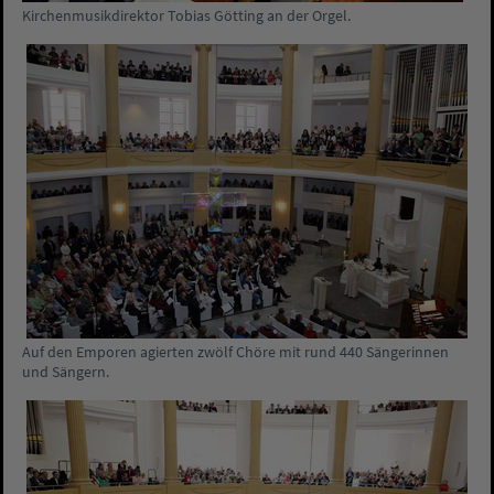
Kirchenmusikdirektor Tobias Götting an der Orgel.
Auf den Emporen agierten zwölf Chöre mit rund 440 Sängerinnen
und Sängern.