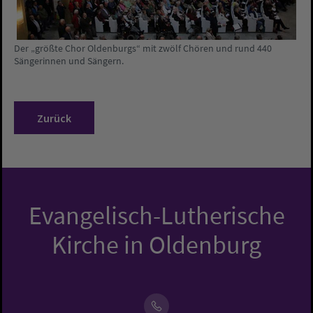
Der „größte Chor Oldenburgs“ mit zwölf Chören und rund 440
Sängerinnen und Sängern.
Zurück
Evangelisch-Lutherische
Kirche in Oldenburg