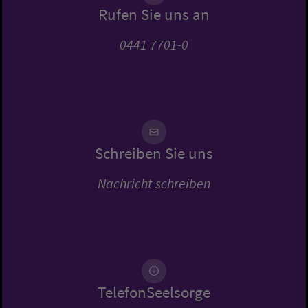
Rufen Sie uns an
0441 7701-0
Schreiben Sie uns
Nachricht schreiben
TelefonSeelsorge