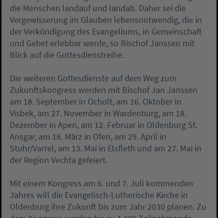
die Menschen landauf und landab. Daher sei die
Vergewisserung im Glauben lebensnotwendig, die in
der Verkündigung des Evangeliums, in Gemeinschaft
und Gebet erlebbar werde, so Bischof Janssen mit
Blick auf die Gottesdienstreihe.
Die weiteren Gottesdienste auf dem Weg zum
Zukunftskongress werden mit Bischof Jan Janssen
am 18. September in Ocholt, am 16. Oktober in
Visbek, am 27. November in Wardenburg, am 18.
Dezember in Apen, am 12. Februar in Oldenburg St.
Ansgar, am 18. März in Ofen, am 29. April in
Stuhr/Varrel, am 13. Mai in Elsfleth und am 27. Mai in
der Region Vechta gefeiert.
Mit einem Kongress am 6. und 7. Juli kommenden
Jahres will die Evangelisch-Lutherische Kirche in
Oldenburg ihre Zukunft bis zum Jahr 2030 planen. Zu