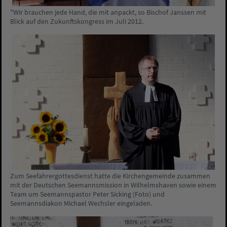
"Wir brauchen jede Hand, die mit anpackt, so Bischof Janssen mit
Blick auf den Zukunftskongress im Juli 2012.
Zum Seefahrergottesdienst hatte die Kirchengemeinde zusammen
mit der Deutschen Seemannsmission in Wilhelmshaven sowie einem
Team um Seemannspastor Peter Sicking (Foto) und
Seemannsdiakon Michael Wechsler eingeladen.