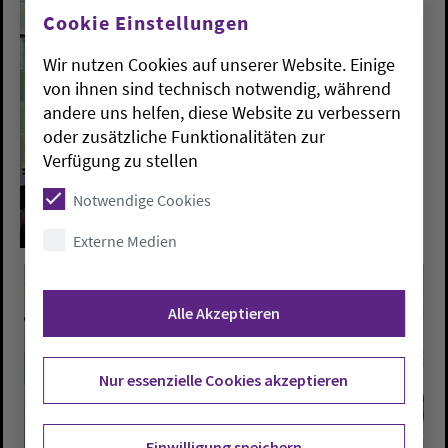
Cookie Einstellungen
Wir nutzen Cookies auf unserer Website. Einige
von ihnen sind technisch notwendig, während
andere uns helfen, diese Website zu verbessern
oder zusätzliche Funktionalitäten zur
Verfügung zu stellen
Notwendige Cookies
Externe Medien
Alle Akzeptieren
Nur essenzielle Cookies akzeptieren
Einwilligung speichern