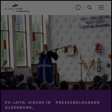
Zum Hauptinhalt springen
EV.-LUTH. KIRCHE IN
PRESSEMELDUNGEN
OLDENBURG