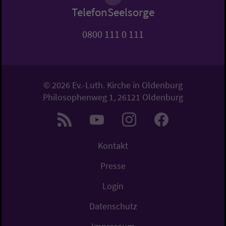
TelefonSeelsorge
0800 111 0 111
© 2026 Ev.-Luth. Kirche in Oldenburg
Philosophenweg 1, 26121 Oldenburg
Kontakt
Presse
Login
Datenschutz