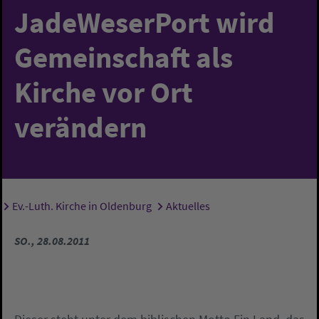
JadeWeserPort wird
Gemeinschaft als
Kirche vor Ort
verändern
Ev.-Luth. Kirche in Oldenburg
Aktuelles
Sie sind hier:
SO., 28.08.2011