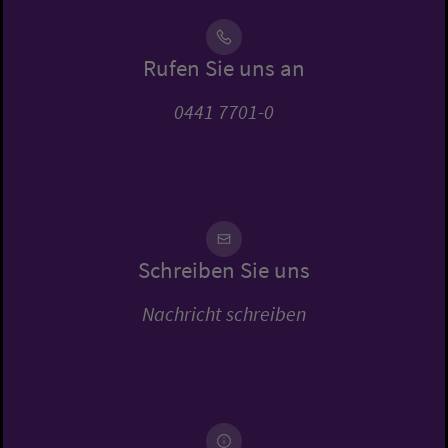
Rufen Sie uns an
0441 7701-0
Schreiben Sie uns
Nachricht schreiben