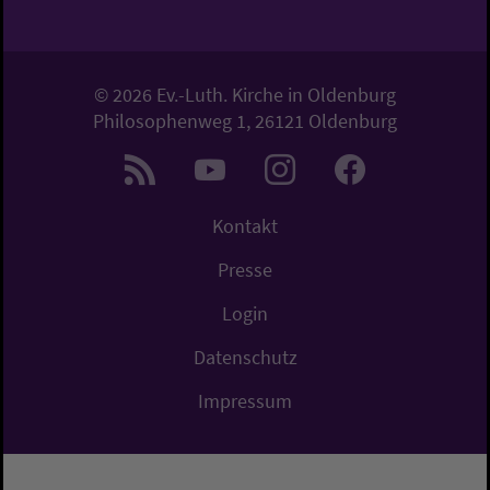
© 2026 Ev.-Luth. Kirche in Oldenburg
Philosophenweg 1, 26121 Oldenburg
Kontakt
Presse
Login
Datenschutz
Impressum