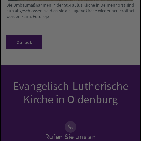
Die Umbaumaßnahmen in der St.-Paulus Kirche in Delmenhorst sind
nun abgeschlossen, so dass sie als Jugendkirche wieder neu eröffnet
werden kann. Foto: ejo
Zurück
Evangelisch-Lutherische
Kirche in Oldenburg
Rufen Sie uns an