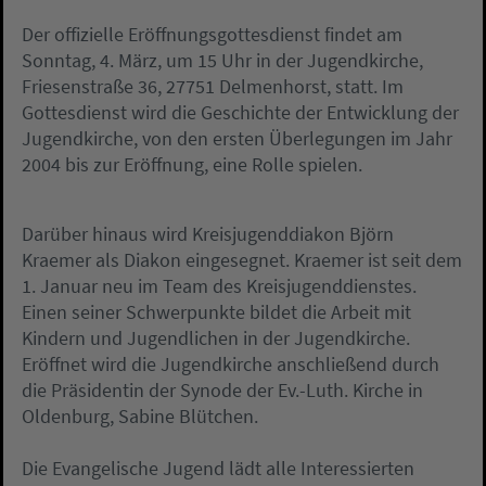
Der offizielle Eröffnungsgottesdienst findet am
Sonntag, 4. März, um 15 Uhr in der Jugendkirche,
Friesenstraße 36, 27751 Delmenhorst, statt. Im
Gottesdienst wird die Geschichte der Entwicklung der
Jugendkirche, von den ersten Überlegungen im Jahr
2004 bis zur Eröffnung, eine Rolle spielen.
Darüber hinaus wird Kreisjugenddiakon Björn
Kraemer als Diakon eingesegnet. Kraemer ist seit dem
1. Januar neu im Team des Kreisjugenddienstes.
Einen seiner Schwerpunkte bildet die Arbeit mit
Kindern und Jugendlichen in der Jugendkirche.
Eröffnet wird die Jugendkirche anschließend durch
die Präsidentin der Synode der Ev.-Luth. Kirche in
Oldenburg, Sabine Blütchen.
Die Evangelische Jugend lädt alle Interessierten