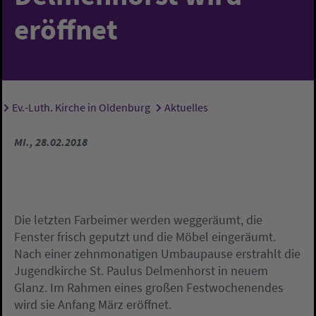
eröffnet
Ev.-Luth. Kirche in Oldenburg
Aktuelles
Sie sind hier:
MI., 28.02.2018
Die letzten Farbeimer werden weggeräumt, die
Fenster frisch geputzt und die Möbel eingeräumt.
Nach einer zehnmonatigen Umbaupause erstrahlt die
Jugendkirche St. Paulus Delmenhorst in neuem
Glanz. Im Rahmen eines großen Festwochenendes
wird sie Anfang März eröffnet.