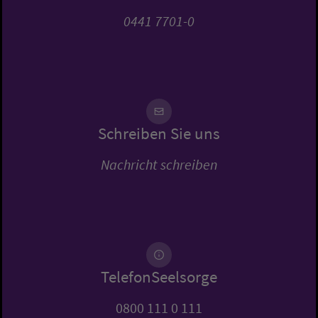
0441 7701-0
Schreiben Sie uns
Nachricht schreiben
TelefonSeelsorge
0800 111 0 111