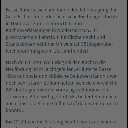
Basse äußerte sich am Rande der Jahrestagung der
Gesellschaft für niedersächsische Kirchengeschichte
in Hannover zum Thema «100 Jahre
Kirchenverfassungen in Niedersachsen». Er
promoviert am Lehrstuhl für Kirchenrecht und
Staatskirchenrecht der Universität Göttingen über
Kirchenordnungen im 19. Jahrhundert.
Nach dem Ersten Weltkrieg sei den Kirchen die
Neufindung nicht leichtgefallen, erläuterte Basse.
«Das nationale und völkische Selbstverständnis war
noch sehr stark.» Zudem hätten sich viele kirchliche
Würdenträger mit dem vormaligen Bündnis von
Thron und Altar wohlgefühlt. «Es bedeutet nämlich
auch, dass die Kirche Einfluss auf den Staat nehmen
konnte.»
Bis 1918 habe die Kirchengewalt beim Landesherrn