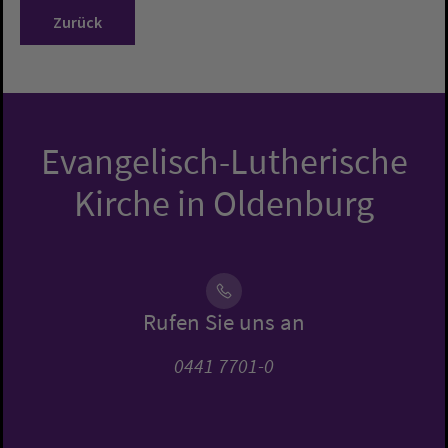
Zurück
Evangelisch-Lutherische
Kirche in Oldenburg
Rufen Sie uns an
0441 7701-0