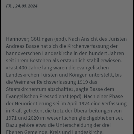
FR., 24.05.2024
Hannover; Göttingen (epd). Nach Ansicht des Juristen
Andreas Basse hat sich die Kirchenverfassung der
hannoverschen Landeskirche in den hundert Jahren
seit ihrem Bestehen als erstaunlich stabil erwiesen.
«Fast 400 Jahre lang waren die evangelischen
Landeskirchen Fürsten und Königen unterstellt, bis
die Weimarer Reichsverfassung 1919 das
Staatskirchentum abschaffte», sagte Basse dem
Evangelischen Pressedienst (epd). Nach einer Phase
der Neuorientierung sei im April 1924 eine Verfassung
in Kraft getreten, die trotz der Überarbeitungen von
1971 und 2020 im wesentlichen gleichgeblieben sei.
Dazu gehöre etwa die Unterscheidung der drei
Ebenen Gemeinde, Kreis und Landeskirche.