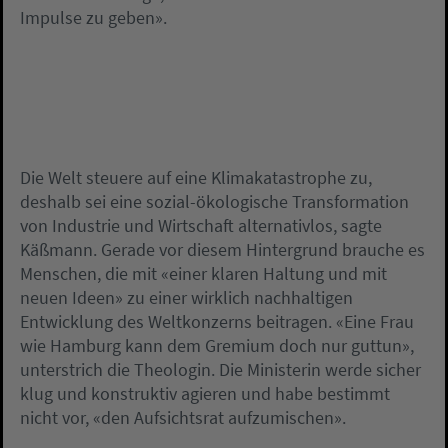
Impulse zu geben».
Die Welt steuere auf eine Klimakatastrophe zu,
deshalb sei eine sozial-ökologische Transformation
von Industrie und Wirtschaft alternativlos, sagte
Käßmann. Gerade vor diesem Hintergrund brauche es
Menschen, die mit «einer klaren Haltung und mit
neuen Ideen» zu einer wirklich nachhaltigen
Entwicklung des Weltkonzerns beitragen. «Eine Frau
wie Hamburg kann dem Gremium doch nur guttun»,
unterstrich die Theologin. Die Ministerin werde sicher
klug und konstruktiv agieren und habe bestimmt
nicht vor, «den Aufsichtsrat aufzumischen».