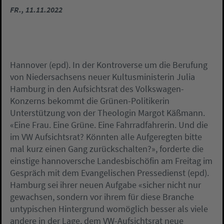
FR., 11.11.2022
Hannover (epd). In der Kontroverse um die Berufung
von Niedersachsens neuer Kultusministerin Julia
Hamburg in den Aufsichtsrat des Volkswagen-
Konzerns bekommt die Grünen-Politikerin
Unterstützung von der Theologin Margot Käßmann.
«Eine Frau. Eine Grüne. Eine Fahrradfahrerin. Und die
im VW Aufsichtsrat? Könnten alle Aufgeregten bitte
mal kurz einen Gang zurückschalten?», forderte die
einstige hannoversche Landesbischöfin am Freitag im
Gespräch mit dem Evangelischen Pressedienst (epd).
Hamburg sei ihrer neuen Aufgabe «sicher nicht nur
gewachsen, sondern vor ihrem für diese Branche
untypischen Hintergrund womöglich besser als viele
andere in der Lage, dem VW-Aufsichtsrat neue