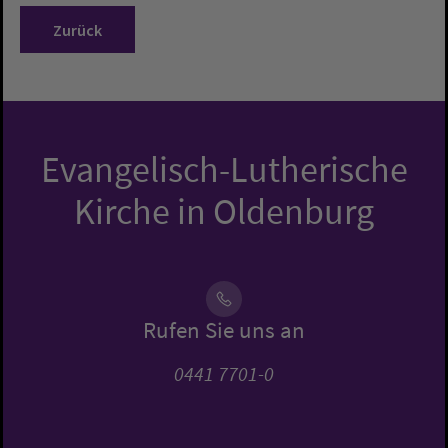
Zurück
Evangelisch-Lutherische
Kirche in Oldenburg
Rufen Sie uns an
0441 7701-0