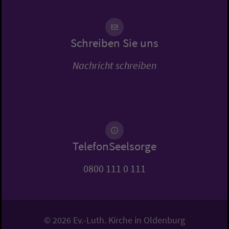
Schreiben Sie uns
Nachricht schreiben
TelefonSeelsorge
0800 111 0 111
© 2026 Ev.-Luth. Kirche in Oldenburg