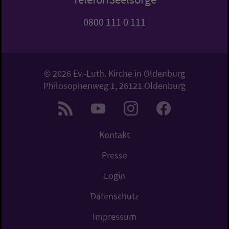
0800 111 0 111
© 2026 Ev.-Luth. Kirche in Oldenburg
Philosophenweg 1, 26121 Oldenburg
Kontakt
Presse
Login
Datenschutz
Impressum