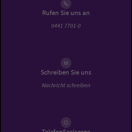
Rufen Sie uns an
0441 7701-0
Schreiben Sie uns
Nachricht schreiben
TelefonSeelsorge