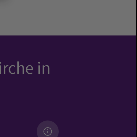
irche in