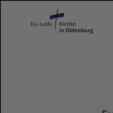
Zum Hauptinhalt springen