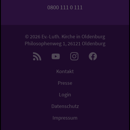
0800 111 0 111
© 2026 Ev.-Luth. Kirche in Oldenburg
Philosophenweg 1, 26121 Oldenburg
Kontakt
Presse
Login
Datenschutz
Impressum