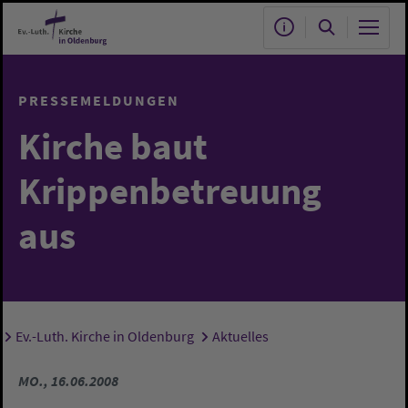
Zum Hauptinhalt springen
PRESSEMELDUNGEN
Kirche baut
Krippenbetreuung
aus
Ev.-Luth. Kirche in Oldenburg
Aktuelles
Sie sind hier:
MO., 16.06.2008