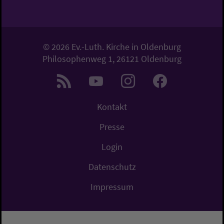
© 2026 Ev.-Luth. Kirche in Oldenburg
Philosophenweg 1, 26121 Oldenburg
Kontakt
Presse
Login
Datenschutz
Impressum