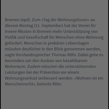
Bremen (epd). Zum «Tag der Wohnungslosen» an
diesem Montag (11. September) hat der Verein für
Innere Mission in Bremen mehr Unterstützung von
Politik und Gesellschaft für Menschen ohne Wohnung
gefordert. Menschen in prekären Lebenslagen
müssten deutlicher in den Blick genommen werden,
sagte Vorstandssprecher Thomas Röhr. Dabei gehe es
besonders um den Ausbau von bezahlbarem
Wohnraum. Zudem müssten die unterstützenden
Leistungen bei der Prävention vor einem
Wohnungsverlust verbessert werden. «Wohnen ist ein
Menschenrecht», betonte Röhr.