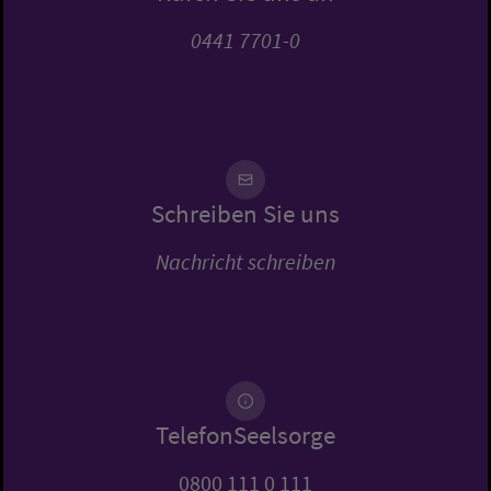
0441 7701-0
Schreiben Sie uns
Nachricht schreiben
TelefonSeelsorge
0800 111 0 111