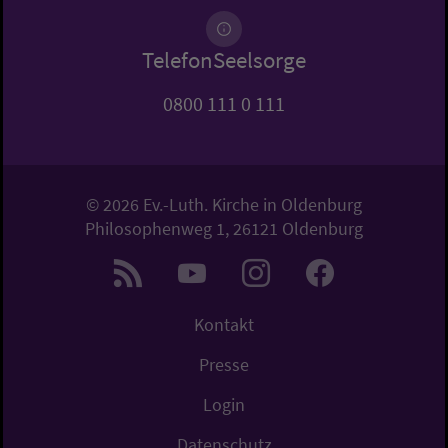
TelefonSeelsorge
0800 111 0 111
© 2026 Ev.-Luth. Kirche in Oldenburg
Philosophenweg 1, 26121 Oldenburg
Kontakt
Presse
Login
Datenschutz