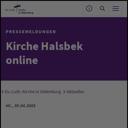
Zum Hauptinhalt springen
PRESSEMELDUNGEN
Kirche Halsbek
online
Ev.-Luth. Kirche in Oldenburg
Aktuelles
Sie sind hier:
MI., 30.04.2003