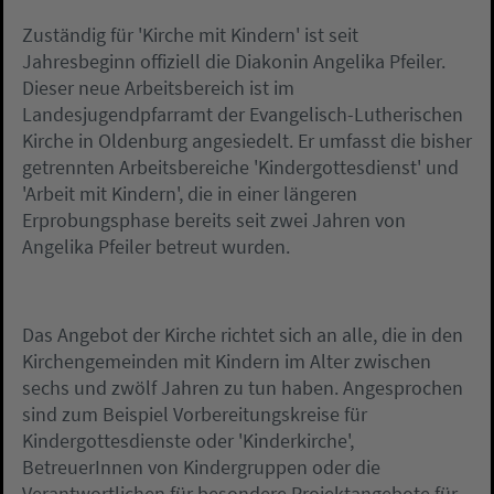
Zuständig für 'Kirche mit Kindern' ist seit
Jahresbeginn offiziell die Diakonin Angelika Pfeiler.
Dieser neue Arbeitsbereich ist im
Landesjugendpfarramt der Evangelisch-Lutherischen
Kirche in Oldenburg angesiedelt. Er umfasst die bisher
getrennten Arbeitsbereiche 'Kindergottesdienst' und
'Arbeit mit Kindern', die in einer längeren
Erprobungsphase bereits seit zwei Jahren von
Angelika Pfeiler betreut wurden.
Das Angebot der Kirche richtet sich an alle, die in den
Kirchengemeinden mit Kindern im Alter zwischen
sechs und zwölf Jahren zu tun haben. Angesprochen
sind zum Beispiel Vorbereitungskreise für
Kindergottesdienste oder 'Kinderkirche',
BetreuerInnen von Kindergruppen oder die
Verantwortlichen für besondere Projektangebote für