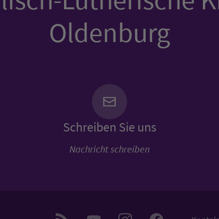
Oldenburg
Schreiben Sie uns
Nachricht schreiben