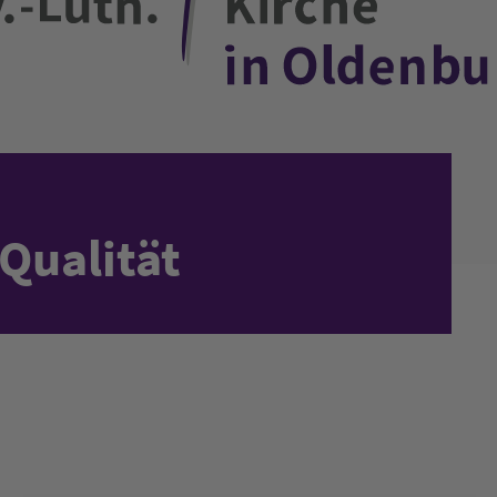
 Qualität