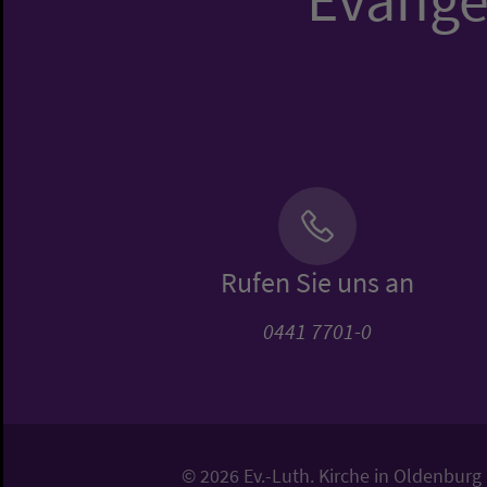
Rufen Sie uns an
0441 7701-0
© 2026 Ev.-Luth. Kirche in Oldenburg