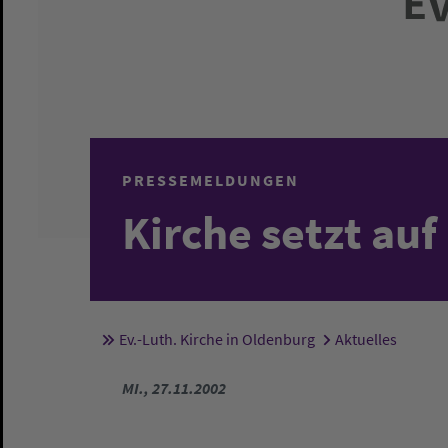
PRESSEMELDUNGEN
Kirche setzt auf
Ev.-Luth. Kirche in Oldenburg
Aktuelles
Sie sind hier:
MI., 27.11.2002