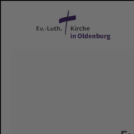
Zum Hauptinhalt springen