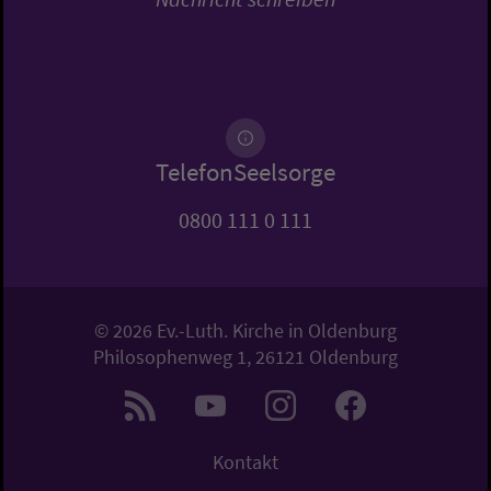
TelefonSeelsorge
0800 111 0 111
© 2026 Ev.-Luth. Kirche in Oldenburg
Philosophenweg 1, 26121 Oldenburg
Kontakt