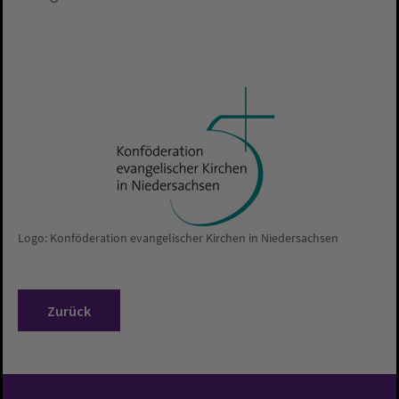
Logo: Konföderation evangelischer Kirchen in Niedersachsen
Zurück