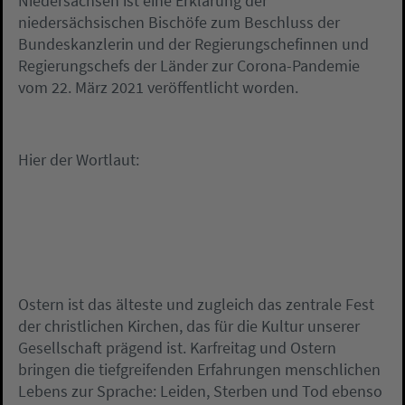
Niedersachsen ist eine Erklärung der
niedersächsischen Bischöfe zum Beschluss der
Bundeskanzlerin und der Regierungschefinnen und
Regierungschefs der Länder zur Corona-Pandemie
vom 22. März 2021 veröffentlicht worden.
Hier der Wortlaut:
Ostern ist das älteste und zugleich das zentrale Fest
der christlichen Kirchen, das für die Kultur unserer
Gesellschaft prägend ist. Karfreitag und Ostern
bringen die tiefgreifenden Erfahrungen menschlichen
Lebens zur Sprache: Leiden, Sterben und Tod ebenso