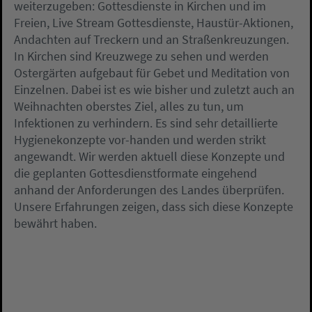
weiterzugeben: Gottesdienste in Kirchen und im
Freien, Live Stream Gottesdienste, Haustür-Aktionen,
Andachten auf Treckern und an Straßenkreuzungen.
In Kirchen sind Kreuzwege zu sehen und werden
Ostergärten aufgebaut für Gebet und Meditation von
Einzelnen. Dabei ist es wie bisher und zuletzt auch an
Weihnachten oberstes Ziel, alles zu tun, um
Infektionen zu verhindern. Es sind sehr detaillierte
Hygienekonzepte vor-handen und werden strikt
angewandt. Wir werden aktuell diese Konzepte und
die geplanten Gottesdienstformate eingehend
anhand der Anforderungen des Landes überprüfen.
Unsere Erfahrungen zeigen, dass sich diese Konzepte
bewährt haben.