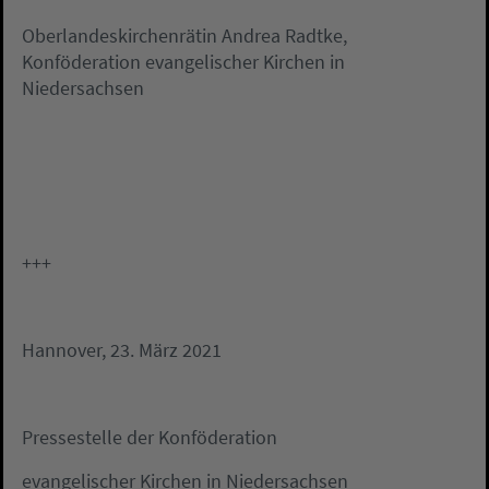
Oberlandeskirchenrätin Andrea Radtke,
Konföderation evangelischer Kirchen in
Niedersachsen
+++
Hannover, 23. März 2021
Pressestelle der Konföderation
evangelischer Kirchen in Niedersachsen