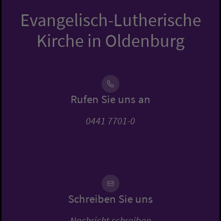
Evangelisch-Lutherische
Kirche in Oldenburg
Rufen Sie uns an
0441 7701-0
Schreiben Sie uns
Nachricht schreiben