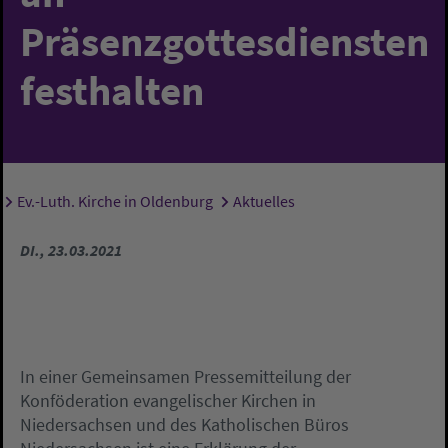
Präsenzgottesdiensten
festhalten
Ev.-Luth. Kirche in Oldenburg
Aktuelles
Sie sind hier:
DI., 23.03.2021
In einer Gemeinsamen Pressemitteilung der
Konföderation evangelischer Kirchen in
Niedersachsen und des Katholischen Büros