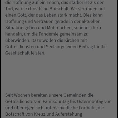
die Hoffnung auf ein Leben, das stärker ist als der
Tod, ist die christliche Botschaft. Wir vertrauen auf
einen Gott, der das Leben stark macht. Dies kann
Hoffnung und Vertrauen gerade in der aktuellen
Situation geben und Mut machen, solidarisch zu
handeln, um die Pandemie gemeinsam zu
überwinden. Dazu wollen die Kirchen mit
Gottesdiensten und Seelsorge einen Beitrag für die
Gesellschaft leisten.
Seit Wochen bereiten unsere Gemeinden die
Gottesdienste von Palmsonntag bis Ostermontag vor
und überlegen sich unterschiedliche Formate, die
Botschaft von Kreuz und Auferstehung