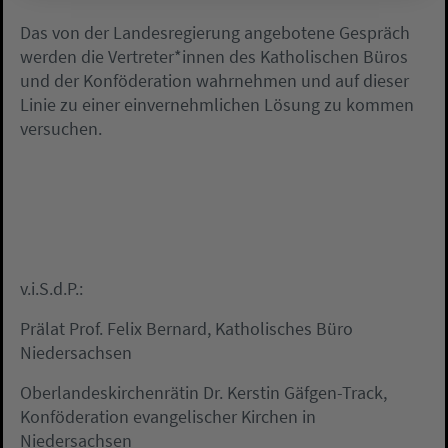
Das von der Landesregierung angebotene Gespräch
werden die Vertreter*innen des Katholischen Büros
und der Konföderation wahrnehmen und auf dieser
Linie zu einer einvernehmlichen Lösung zu kommen
versuchen.
v.i.S.d.P.:
Prälat Prof. Felix Bernard, Katholisches Büro
Niedersachsen
Oberlandeskirchenrätin Dr. Kerstin Gäfgen-Track,
Konföderation evangelischer Kirchen in
Niedersachsen