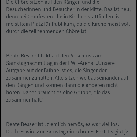
Die Chöre sitzen auf den Rängen und die
Besucherinnen und Besucher in der Mitte. Das ist neu,
denn bei Chorfesten, die in Kirchen stattfinden, ist
meist kein Platz für Publikum, da die Kirche meist voll
durch die teilnehmenden Chöre ist.
Beate Besser blickt auf den Abschluss am
Samstagnachmittag in der EWE-Arena: „Unsere
Aufgabe auf der Bühne ist es, die Singenden
zusammenzuhalten. Alle sitzen weit auseinander auf
den Rängen und können dann die anderen nicht
hören. Daher braucht es eine Gruppe, die das
zusammenhält.“
Beate Besser ist „ziemlich nervös, es war viel los.
Doch es wird am Samstag ein schönes Fest. Es gibt ja