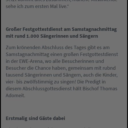
sehe ich zum ersten Mal live.“
Großer Festgottestdienst am Samstagnachmittag
mit rund 1.000 Sängerinnen und Sängern
Zum krönenden Abschluss des Tages gibt es am
Samstagnachmittag einen großen Festgottestdienst
in der EWE-Arena, wo alle Besucherinnen und
Besucher die Chance haben, gemeinsam mit rubnd
tausend Sängerinnen und Sängern, auch die Kinder,
vier- bis zwölfstimmig zu singen! Die Predigt in
diesem Abschlussgottesdienst hält Bischof Thomas
Adomeit.
Erstmalig sind Gäste dabei