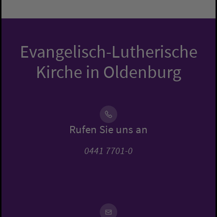
Evangelisch-Lutherische
Kirche in Oldenburg
Rufen Sie uns an
0441 7701-0