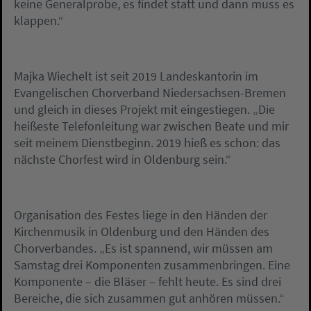
keine Generalprobe, es findet statt und dann muss es
klappen.“
Majka Wiechelt ist seit 2019 Landeskantorin im
Evangelischen Chorverband Niedersachsen-Bremen
und gleich in dieses Projekt mit eingestiegen. „Die
heißeste Telefonleitung war zwischen Beate und mir
seit meinem Dienstbeginn. 2019 hieß es schon: das
nächste Chorfest wird in Oldenburg sein.“
Organisation des Festes liege in den Händen der
Kirchenmusik in Oldenburg und den Händen des
Chorverbandes. „Es ist spannend, wir müssen am
Samstag drei Komponenten zusammenbringen. Eine
Komponente – die Bläser – fehlt heute. Es sind drei
Bereiche, die sich zusammen gut anhören müssen.“