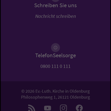
Schreiben Sie uns
Nachricht schreiben
TelefonSeelsorge
0800 111 0 111
© 2026 Ev.-Luth. Kirche in Oldenburg
Philosophenweg 1, 26121 Oldenburg