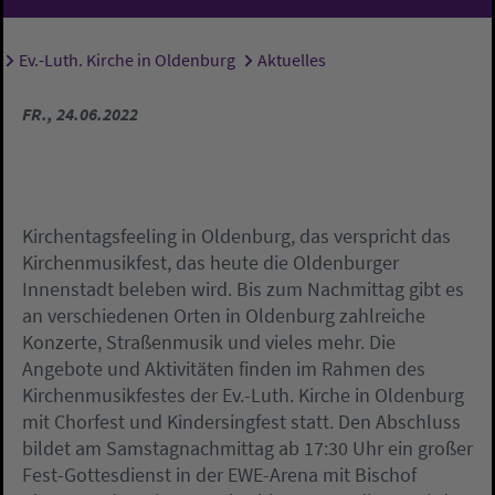
Ev.-Luth. Kirche in Oldenburg
Aktuelles
Sie sind hier:
FR., 24.06.2022
Kirchentagsfeeling in Oldenburg, das verspricht das
Kirchenmusikfest, das heute die Oldenburger
Innenstadt beleben wird. Bis zum Nachmittag gibt es
an verschiedenen Orten in Oldenburg zahlreiche
Konzerte, Straßenmusik und vieles mehr. Die
Angebote und Aktivitäten finden im Rahmen des
Kirchenmusikfestes der Ev.-Luth. Kirche in Oldenburg
mit Chorfest und Kindersingfest statt. Den Abschluss
bildet am Samstagnachmittag ab 17:30 Uhr ein großer
Fest-Gottesdienst in der EWE-Arena mit Bischof