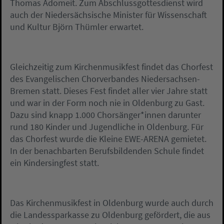
Thomas Adomeit. Zum Abschlussgottesdienst wird
auch der Niedersächsische Minister für Wissenschaft
und Kultur Björn Thümler erwartet.
Gleichzeitig zum Kirchenmusikfest findet das Chorfest
des Evangelischen Chorverbandes Niedersachsen-
Bremen statt. Dieses Fest findet aller vier Jahre statt
und war in der Form noch nie in Oldenburg zu Gast.
Dazu sind knapp 1.000 Chorsänger*innen darunter
rund 180 Kinder und Jugendliche in Oldenburg. Für
das Chorfest wurde die Kleine EWE-ARENA gemietet.
In der benachbarten Berufsbildenden Schule findet
ein Kindersingfest statt.
Das Kirchenmusikfest in Oldenburg wurde auch durch
die Landessparkasse zu Oldenburg gefördert, die aus