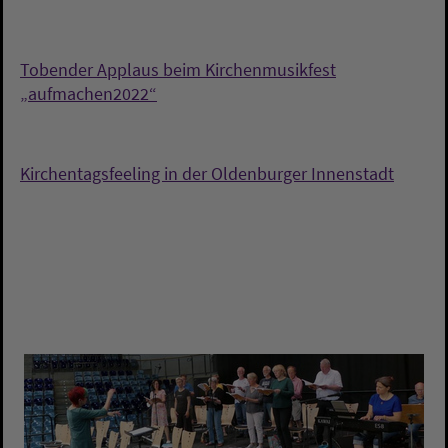
Tobender Applaus beim Kirchenmusikfest
„aufmachen2022“
Kirchentagsfeeling in der Oldenburger Innenstadt