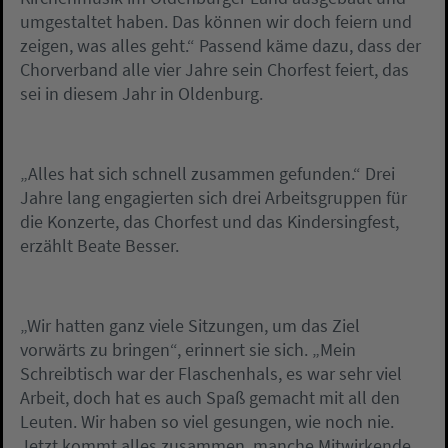
umgestaltet haben. Das können wir doch feiern und
zeigen, was alles geht.“ Passend käme dazu, dass der
Chorverband alle vier Jahre sein Chorfest feiert, das
sei in diesem Jahr in Oldenburg.
„Alles hat sich schnell zusammen gefunden.“ Drei
Jahre lang engagierten sich drei Arbeitsgruppen für
die Konzerte, das Chorfest und das Kindersingfest,
erzählt Beate Besser.
„Wir hatten ganz viele Sitzungen, um das Ziel
vorwärts zu bringen“, erinnert sie sich. „Mein
Schreibtisch war der Flaschenhals, es war sehr viel
Arbeit, doch hat es auch Spaß gemacht mit all den
Leuten. Wir haben so viel gesungen, wie noch nie.
Jetzt kommt alles zusammen, manche Mitwirkende