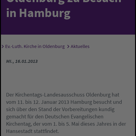
in Hamburg
Ev.-Luth. Kirche in Oldenburg
Aktuelles
Sie sind hier:
MI., 16.01.2013
Der Kirchentags-Landesausschuss Oldenburg hat
vom 11. bis 12. Januar 2013 Hamburg besucht und
sich über den Stand der Vorbereitungen kundig
gemacht für den Deutschen Evangelischen
Kirchentag, der vom 1. bis 5. Mai dieses Jahres in der
Hansestadt stattfindet.