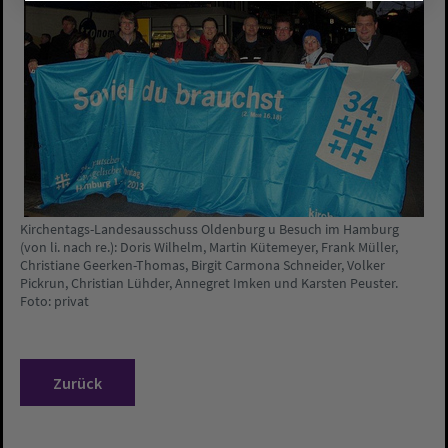
Kirchentags-Landesausschuss Oldenburg u Besuch im Hamburg
(von li. nach re.): Doris Wilhelm, Martin Kütemeyer, Frank Müller,
Christiane Geerken-Thomas, Birgit Carmona Schneider, Volker
Pickrun, Christian Lühder, Annegret Imken und Karsten Peuster.
Foto: privat
Zurück