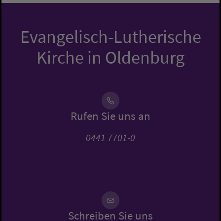
Evangelisch-Lutherische
Kirche in Oldenburg
Rufen Sie uns an
0441 7701-0
Schreiben Sie uns