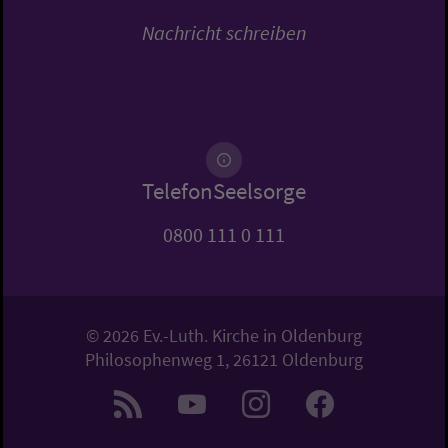
Nachricht schreiben
TelefonSeelsorge
0800 111 0 111
© 2026 Ev.-Luth. Kirche in Oldenburg
Philosophenweg 1, 26121 Oldenburg