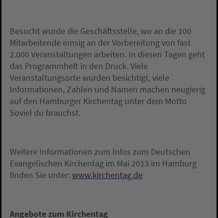
Besucht wurde die Geschäftsstelle, wo an die 100
Mitarbeitende emsig an der Vorbereitung von fast
2.000 Veranstaltungen arbeiten. In diesen Tagen geht
das Programmheft in den Druck. Viele
Veranstaltungsorte wurden besichtigt, viele
Informationen, Zahlen und Namen machen neugierig
auf den Hamburger Kirchentag unter dem Motto
Soviel du brauchst.
Weitere Informationen zum Infos zum Deutschen
Evangelischen Kirchentag im Mai 2013 im Hamburg
finden Sie unter:
www.kirchentag.de
Angebote zum Kirchentag