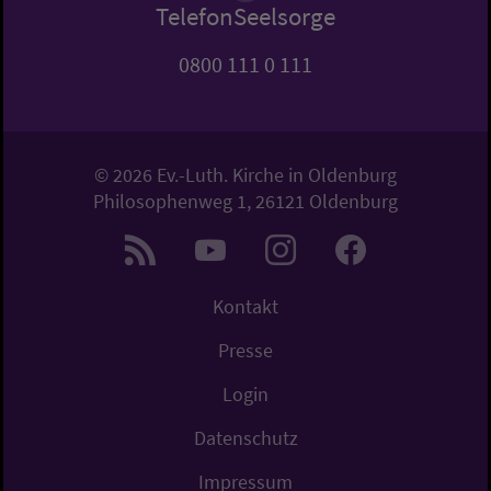
TelefonSeelsorge
0800 111 0 111
© 2026 Ev.-Luth. Kirche in Oldenburg
Philosophenweg 1, 26121 Oldenburg
Kontakt
Presse
Login
Datenschutz
Impressum