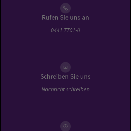
Rufen Sie uns an
0441 7701-0
Schreiben Sie uns
Nachricht schreiben