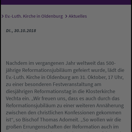
Ev.-Luth. Kirche in Oldenburg
Aktuelles
Sie sind hier:
DI., 30.10.2018
Nachdem im vergangenen Jahr weltweit das 500-
jährige Reformationsjubiläum gefeiert wurde, lädt die
Ev.-Luth. Kirche in Oldenburg am 31. Oktober, 17 Uhr,
zu einer besonderen Festveranstaltung am
diesjährigen Reformationstag in die Klosterkirche
Vechta ein. „Wir freuen uns, dass es auch durch das
Reformationsjubiläum zu einer weiteren Annäherung
zwischen den christlichen Konfessionen gekommen
ist“, so Bischof Thomas Adomeit. „So wollen wir die
großen Errungenschaften der Reformation auch im