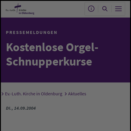
Zum Hauptinhalt springen
PRESSEMELDUNGEN
Kostenlose Orgel-
Schnupperkurse
Ev.-Luth. Kirche in Oldenburg
Aktuelles
Sie sind hier:
DI., 14.09.2004