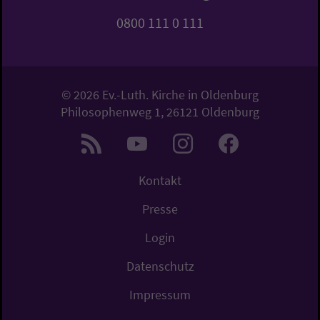
0800 111 0 111
© 2026 Ev.-Luth. Kirche in Oldenburg
Philosophenweg 1, 26121 Oldenburg
Kontakt
Presse
Login
Datenschutz
Impressum