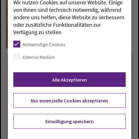
Wir nutzen Cookies auf unserer Website. Einige
von ihnen sind technisch notwendig, während
andere uns helfen, diese Website zu verbessern
oder zusätzliche Funktionalitäten zur
Verfügung zu stellen
Notwendige Cookies
Externe Medien
Alle Akzeptieren
Nur essenzielle Cookies akzeptieren
Einwilligung speichern