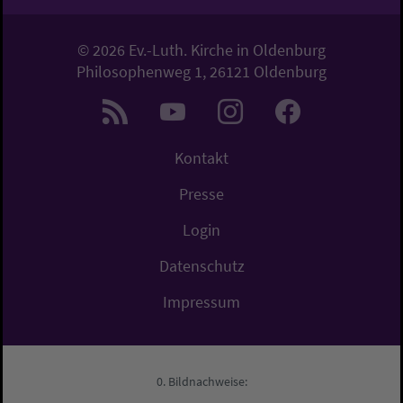
© 2026 Ev.-Luth. Kirche in Oldenburg
Philosophenweg 1, 26121 Oldenburg
Kontakt
Presse
Login
Datenschutz
Impressum
Bildnachweise: