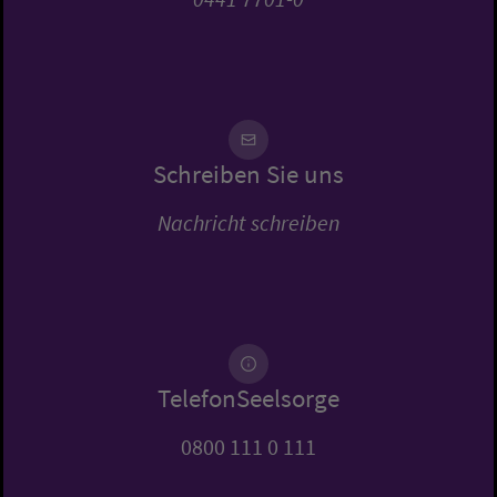
Schreiben Sie uns
Nachricht schreiben
TelefonSeelsorge
0800 111 0 111