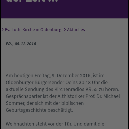
Ev.-Luth. Kirche in Oldenburg
Aktuelles
Sie sind hier:
FR., 09.12.2016
Am heutigen Freitag, 9. Dezember 2016, ist im
Oldenburger Bürgersender Oeins ab 18 Uhr die
aktuelle Sendung des Kirchenradios KR 55 zu hören.
Gesprächsparter ist der Althistoriker Prof. Dr. Michael
Sommer, der sich mit der biblischen
Geburtsgeschichte beschäftigt.
Weihnachten steht vor der Tür. Und damit die