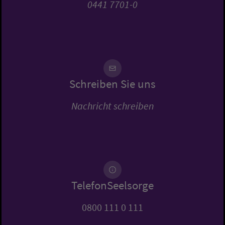
0441 7701-0
Schreiben Sie uns
Nachricht schreiben
TelefonSeelsorge
0800 111 0 111