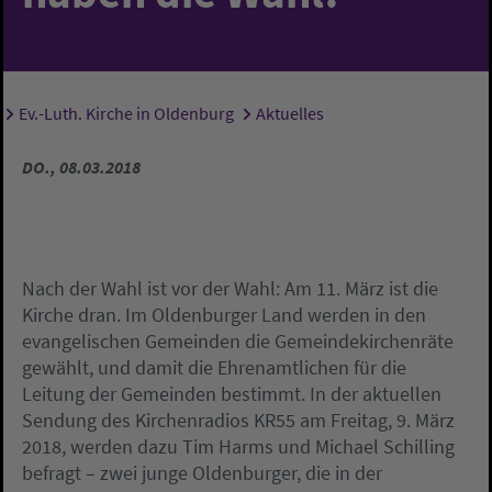
Ev.-Luth. Kirche in Oldenburg
Aktuelles
Sie sind hier:
DO., 08.03.2018
Nach der Wahl ist vor der Wahl: Am 11. März ist die
Kirche dran. Im Oldenburger Land werden in den
evangelischen Gemeinden die Gemeindekirchenräte
gewählt, und damit die Ehrenamtlichen für die
Leitung der Gemeinden bestimmt. In der aktuellen
Sendung des Kirchenradios KR55 am Freitag, 9. März
2018, werden dazu Tim Harms und Michael Schilling
befragt – zwei junge Oldenburger, die in der