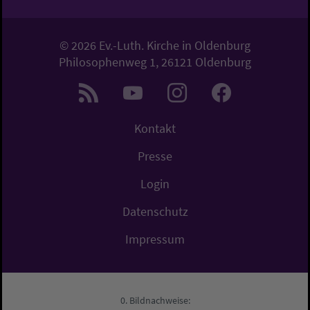
© 2026 Ev.-Luth. Kirche in Oldenburg
Philosophenweg 1, 26121 Oldenburg
Kontakt
Presse
Login
Datenschutz
Impressum
Bildnachweise: