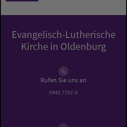
Evangelisch-Lutherische
Kirche in Oldenburg
Rufen Sie uns an
0441 7701-0