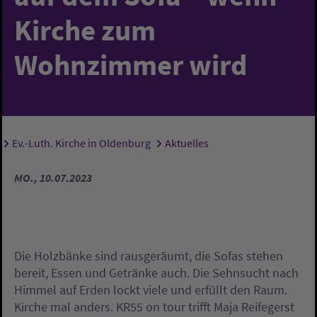
Kirche zum
Wohnzimmer wird
Ev.-Luth. Kirche in Oldenburg
Aktuelles
Sie sind hier:
MO., 10.07.2023
Die Holzbänke sind rausgeräumt, die Sofas stehen
bereit, Essen und Getränke auch. Die Sehnsucht nach
Himmel auf Erden lockt viele und erfüllt den Raum.
Kirche mal anders. KR55 on tour trifft Maja Reifegerst