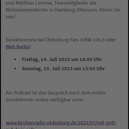
und Matthias Lemme, Teammitglieder der
Wohnzimmerkirche in Hamburg-Ottensen. Hören Sie
rein!
Sendetermine bei Oldenburg Eins (UKW 106,5 oder
Web Radio
):
Freitag, 14. Juli 2023 um 18:00 Uhr
Sonntag, 23. Juli 2023 um 13:00 Uhr
Als Podcast ist das Gespräch nach dem ersten
Sendetermin online verfügbar unter
www.kirchenradio-oldenburg.de/2023/07/mit-gott-