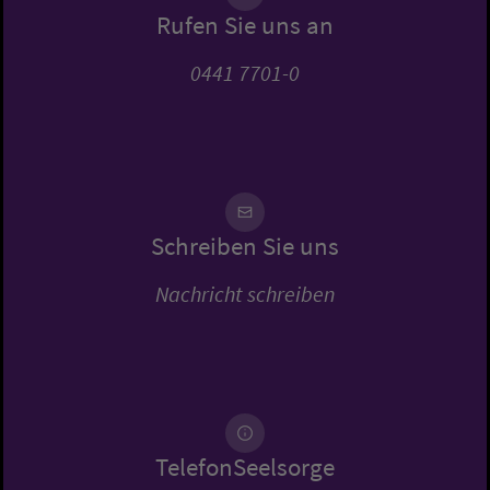
Rufen Sie uns an
0441 7701-0
Schreiben Sie uns
Nachricht schreiben
TelefonSeelsorge