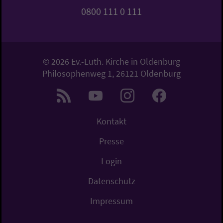
0800 111 0 111
© 2026 Ev.-Luth. Kirche in Oldenburg
Philosophenweg 1, 26121 Oldenburg
Kontakt
Presse
Login
Datenschutz
Impressum