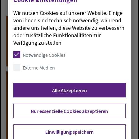
Wir nutzen Cookies auf unserer Website. Einige
von ihnen sind technisch notwendig, während
andere uns helfen, diese Website zu verbessern
oder zusätzliche Funktionalitäten zur
Verfügung zu stellen
Notwendige Cookies
Externe Medien
Alle Akzeptieren
Nur essenzielle Cookies akzeptieren
Einwilligung speichern