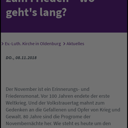
geht's lang?
Ev.-Luth. Kirche in Oldenburg
Aktuelles
Sie sind hier:
DO., 08.11.2018
Der November ist ein Erinnerungs- und
Friedensmonat. Vor 100 Jahren endete der erste
Weltkrieg. Und der Volkstrauertag mahnt zum
Gedenken an die Gefallenen und Opfer von Krieg und
Gewalt. 80 Jahre sind die Progrome der
Novembernächte her. Wie steht es heute um den