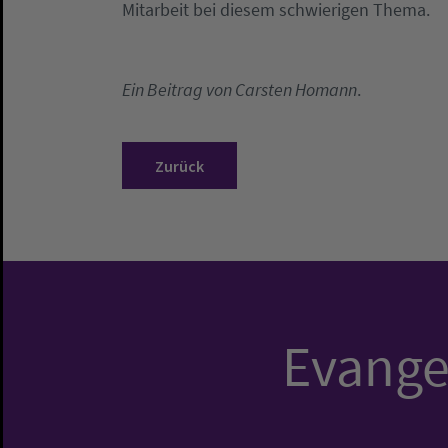
Mitarbeit bei diesem schwierigen Thema.
Ein Beitrag von Carsten Homann
.
Zurück
Evangel