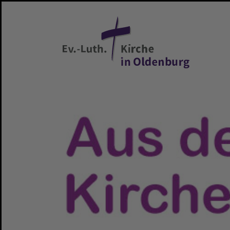
Zum Hauptinhalt springen