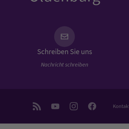
Schreiben Sie uns
Nachricht schreiben
Kontak