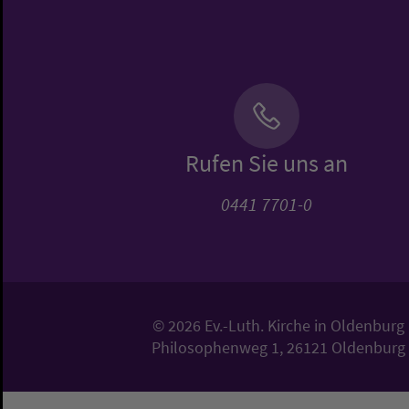
Rufen Sie uns an
0441 7701-0
© 2026 Ev.-Luth. Kirche in Oldenburg
Philosophenweg 1, 26121 Oldenburg