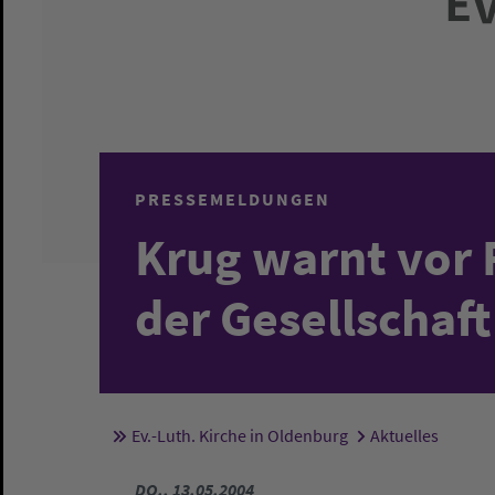
PRESSEMELDUNGEN
Krug warnt vor 
der Gesellschaft
Ev.-Luth. Kirche in Oldenburg
Aktuelles
Sie sind hier:
DO., 13.05.2004