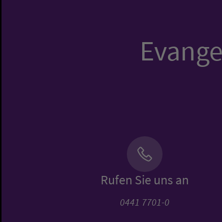
Evangel
Rufen Sie uns an
0441 7701-0