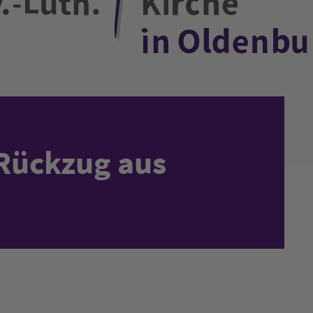
Rückzug aus