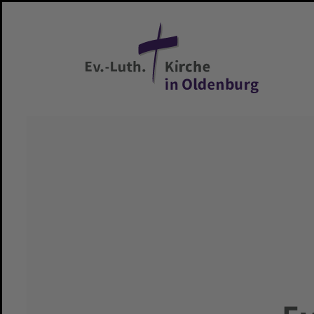
Zum Hauptinhalt springen