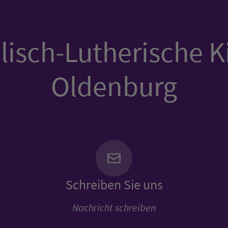
isch-Lutherische K
Oldenburg
Schreiben Sie uns
Nachricht schreiben