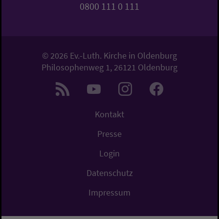
0800 111 0 111
© 2026 Ev.-Luth. Kirche in Oldenburg
Philosophenweg 1, 26121 Oldenburg
Kontakt
Presse
Login
Datenschutz
Impressum