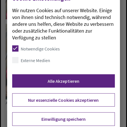
Wir nutzen Cookies auf unserer Website. Einige
von ihnen sind technisch notwendig, während
andere uns helfen, diese Website zu verbessern
oder zusätzliche Funktionalitäten zur
Verfügung zu stellen
Notwendige Cookies
Externe Medien
Alle Akzeptieren
Nur essenzielle Cookies akzeptieren
Auch Erwachsene dürfen den Kindern über die Schulter schauen.
Einwilligung speichern