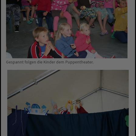
Gespannt folgen die Kinder dem Puppentheater.