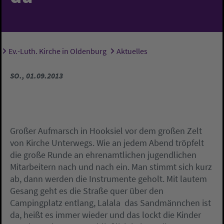
Ev.-Luth. Kirche in Oldenburg
Aktuelles
Sie sind hier:
SO., 01.09.2013
Großer Aufmarsch in Hooksiel vor dem großen Zelt
von Kirche Unterwegs. Wie an jedem Abend tröpfelt
die große Runde an ehrenamtlichen jugendlichen
Mitarbeitern nach und nach ein. Man stimmt sich kurz
ab, dann werden die Instrumente geholt. Mit lautem
Gesang geht es die Straße quer über den
Campingplatz entlang, Lalala  das Sandmännchen ist
da, heißt es immer wieder und das lockt die Kinder