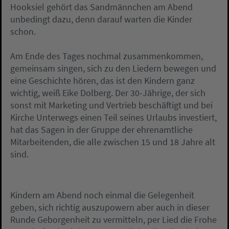
Hooksiel gehört das Sandmännchen am Abend
unbedingt dazu, denn darauf warten die Kinder
schon.
Am Ende des Tages nochmal zusammenkommen,
gemeinsam singen, sich zu den Liedern bewegen und
eine Geschichte hören, das ist den Kindern ganz
wichtig, weiß Eike Dolberg. Der 30-Jährige, der sich
sonst mit Marketing und Vertrieb beschäftigt und bei
Kirche Unterwegs einen Teil seines Urlaubs investiert,
hat das Sagen in der Gruppe der ehrenamtliche
Mitarbeitenden, die alle zwischen 15 und 18 Jahre alt
sind.
Kindern am Abend noch einmal die Gelegenheit
geben, sich richtig auszupowern aber auch in dieser
Runde Geborgenheit zu vermitteln, per Lied die Frohe