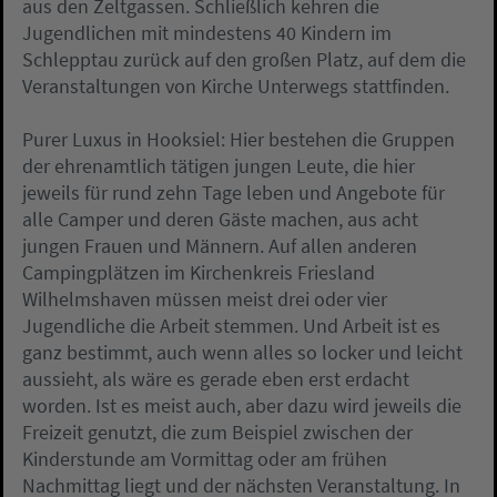
aus den Zeltgassen. Schließlich kehren die
Jugendlichen mit mindestens 40 Kindern im
Schlepptau zurück auf den großen Platz, auf dem die
Veranstaltungen von Kirche Unterwegs stattfinden.
Purer Luxus in Hooksiel: Hier bestehen die Gruppen
der ehrenamtlich tätigen jungen Leute, die hier
jeweils für rund zehn Tage leben und Angebote für
alle Camper und deren Gäste machen, aus acht
jungen Frauen und Männern. Auf allen anderen
Campingplätzen im Kirchenkreis Friesland 
Wilhelmshaven müssen meist drei oder vier
Jugendliche die Arbeit stemmen. Und Arbeit ist es
ganz bestimmt, auch wenn alles so locker und leicht
aussieht, als wäre es gerade eben erst erdacht
worden. Ist es meist auch, aber dazu wird jeweils die
Freizeit genutzt, die zum Beispiel zwischen der
Kinderstunde am Vormittag oder am frühen
Nachmittag liegt und der nächsten Veranstaltung. In