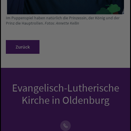
Im Puppenspiel haben natürlich die Prinzessin, der König und der
Prinz die Hauptrollen.
Fotos: Annette Kellin
Zurück
Evangelisch-Lutherische
Kirche in Oldenburg