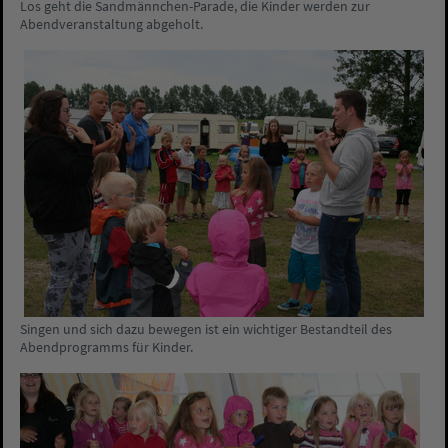
Los geht die Sandmännchen-Parade, die Kinder werden zur
Abendveranstaltung abgeholt.
Singen und sich dazu bewegen ist ein wichtiger Bestandteil des
Abendprogramms für Kinder.