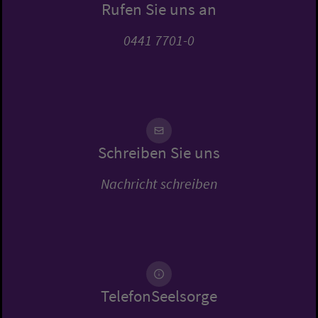
Rufen Sie uns an
0441 7701-0
Schreiben Sie uns
Nachricht schreiben
TelefonSeelsorge