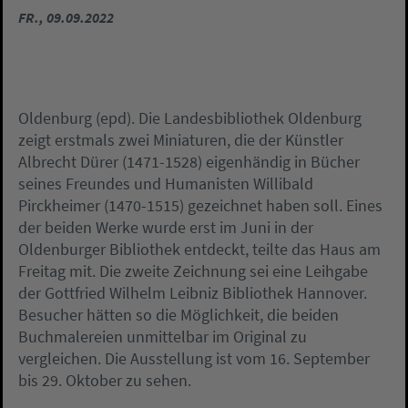
FR., 09.09.2022
Oldenburg (epd). Die Landesbibliothek Oldenburg
zeigt erstmals zwei Miniaturen, die der Künstler
Albrecht Dürer (1471-1528) eigenhändig in Bücher
seines Freundes und Humanisten Willibald
Pirckheimer (1470-1515) gezeichnet haben soll. Eines
der beiden Werke wurde erst im Juni in der
Oldenburger Bibliothek entdeckt, teilte das Haus am
Freitag mit. Die zweite Zeichnung sei eine Leihgabe
der Gottfried Wilhelm Leibniz Bibliothek Hannover.
Besucher hätten so die Möglichkeit, die beiden
Buchmalereien unmittelbar im Original zu
vergleichen. Die Ausstellung ist vom 16. September
bis 29. Oktober zu sehen.