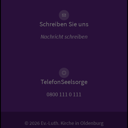
Schreiben Sie uns
Nachricht schreiben
TelefonSeelsorge
0800 111 0 111
© 2026 Ev.-Luth. Kirche in Oldenburg